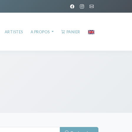
ARTISTES
A PROPOS
PANIER