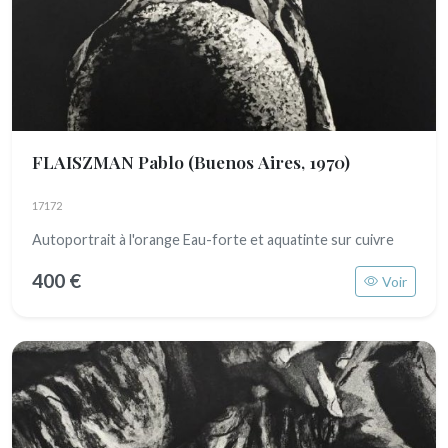
FLAISZMAN Pablo
(Buenos Aires, 1970)
17172
Autoportrait à l'orange Eau-forte et aquatinte sur cuivre
400 €
Voir