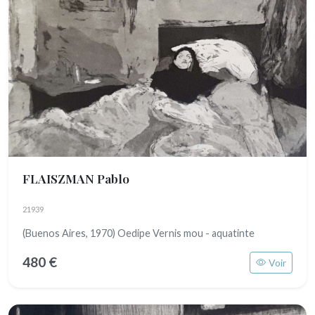
FLAISZMAN Pablo
21939
(Buenos Aires, 1970) Oedipe Vernis mou - aquatinte
480 €
Voir