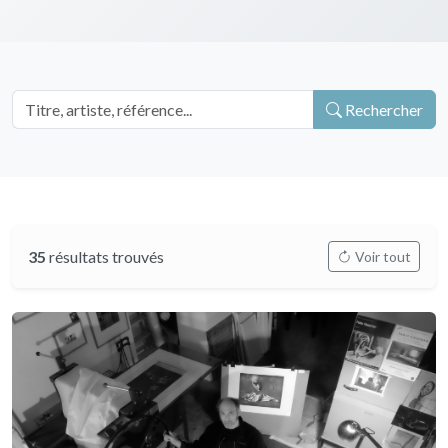
Rechercher
35
résultats trouvés
Voir tout