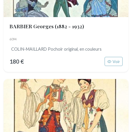
BARBIER Georges
(1882 - 1932)
6094
COLIN-MAILLARD Pochoir original, en couleurs
180 €
Voir