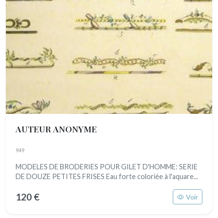
AUTEUR ANONYME
949
MODELES DE BRODERIES POUR GILET D'HOMME: SERIE
DE DOUZE PETITES FRISES Eau forte coloriée à l'aquare...
120 €
Voir