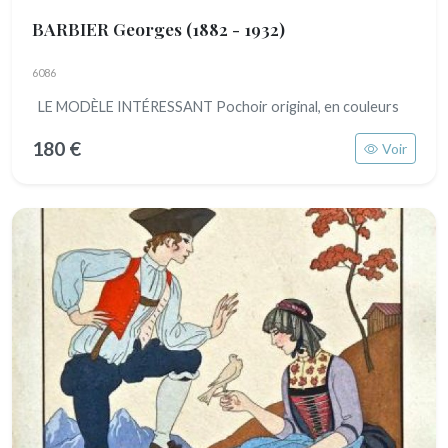
BARBIER Georges
(1882 - 1932)
6086
LE MODÈLE INTÉRESSANT Pochoir original, en couleurs
180 €
Voir