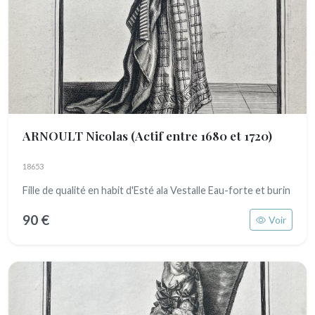
ARNOULT Nicolas
(Actif entre 1680 et 1720)
18653
Fille de qualité en habit d'Esté ala Vestalle Eau-forte et burin
90 €
Voir