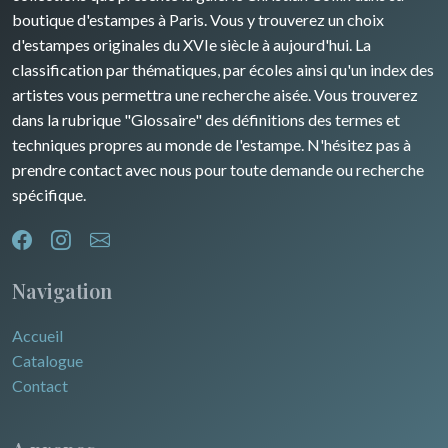
boutique d'estampes à Paris. Vous y trouverez un choix
d'estampes originales du XVIe siècle à aujourd'hui. La
classification par thématiques, par écoles ainsi qu'un index des
artistes vous permettra une recherche aisée. Vous trouverez
dans la rubrique "Glossaire" des définitions des termes et
techniques propres au monde de l'estampe. N'hésitez pas à
prendre contact avec nous pour toute demande ou recherche
spécifique.
Navigation
Accueil
Catalogue
Contact