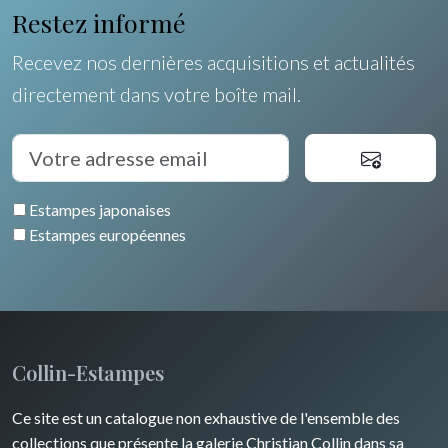
Restez informé
Recevez nos dernières acquisitions et actualités
directement dans votre boîte mail.
Estampes japonaises
Estampes européennes
Collin-Estampes
Ce site est un catalogue non exhaustive de l'ensemble des
collections que présente la galerie Christian Collin dans sa