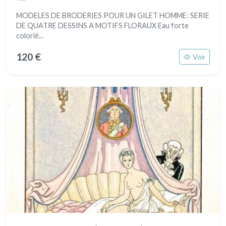
MODELES DE BRODERIES POUR UN GILET HOMME: SERIE
DE QUATRE DESSINS A MOTIFS FLORAUX Eau forte
colorié...
120 €
Voir