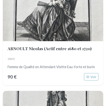
ARNOULT Nicolas
(Actif entre 1680 et 1720)
18655
Femme de Qualité en Attendant Visitte Eau-forte et burin
90 €
Voir