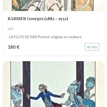
BARBIER Georges
(1882 - 1932)
6093
LA FLUTE DE PAN Pochoir original, en couleurs
180 €
Voir