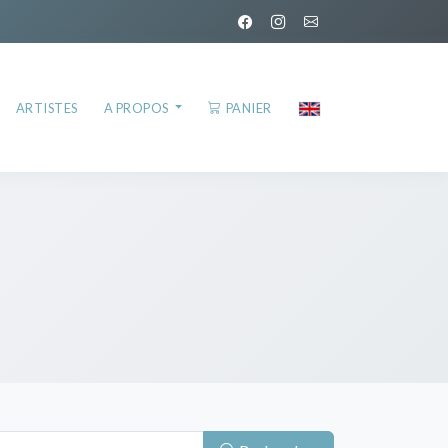
ARTISTES
A PROPOS
PANIER