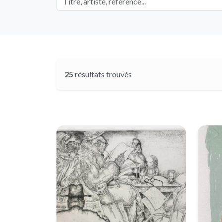
25
résultats trouvés