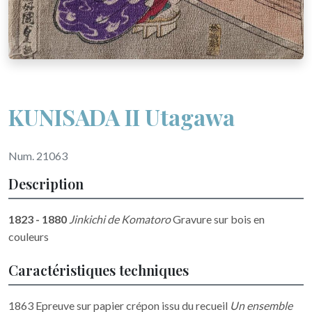
KUNISADA II Utagawa
Num. 21063
Description
1823 - 1880
Jinkichi de Komatoro
Gravure sur bois en
couleurs
Caractéristiques techniques
1863 Epreuve sur papier crépon issu du recueil
Un ensemble