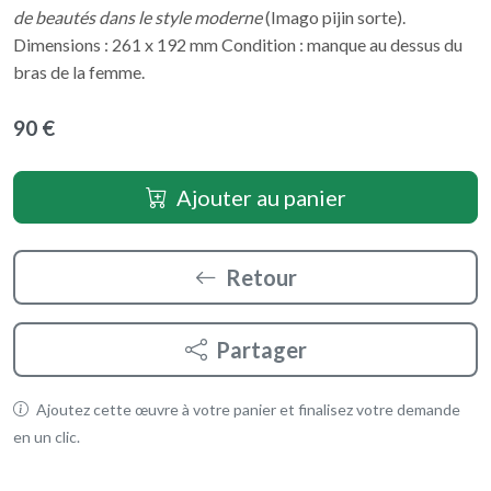
de beautés dans le style moderne
(Imago pijin sorte).
Dimensions : 261 x 192 mm Condition : manque au dessus du
bras de la femme.
90 €
Ajouter au panier
Retour
Partager
Ajoutez cette œuvre à votre panier et finalisez votre demande
en un clic.