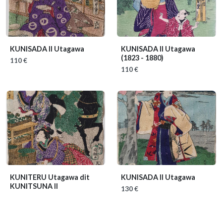
KUNISADA II Utagawa
KUNISADA II Utagawa
(1823 - 1880)
110 €
110 €
KUNITERU Utagawa dit
KUNISADA II Utagawa
KUNITSUNA II
130 €