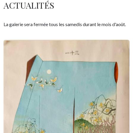
ACTUALITÉS
La galerie sera fermée tous les samedis durant le mois d'août.