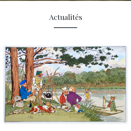
Actualités