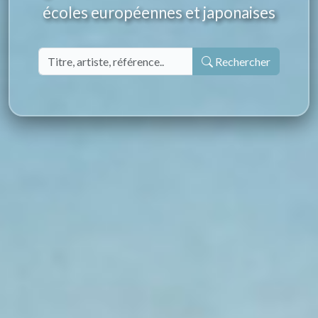
écoles européennes et japonaises
Rechercher