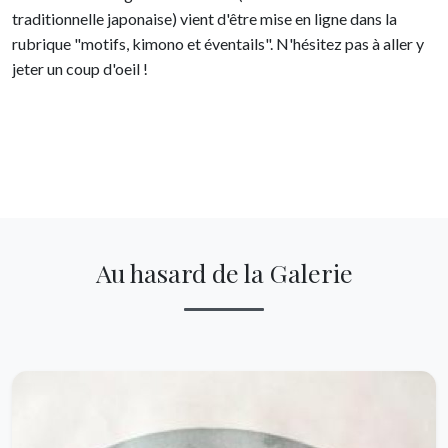
traditionnelle japonaise) vient d'être mise en ligne dans la
rubrique "motifs, kimono et éventails". N'hésitez pas à aller y
jeter un coup d'oeil !
Au hasard de la Galerie