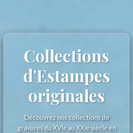
Collections
d'Estampes
originales
Découvrez nos collections de
gravures du XVIe au XXIe siècle en