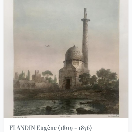
FLANDIN Eugène
(1809 - 1876)