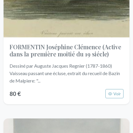
FORMENTIN Joséphine Clémence
(Active
dans la première moitié du 19 siécle)
Dessiné par Auguste Jacques Regnier (1787-1860)
Vaisseau passant une écluse, extrait du recueil de Bazin
de Malpiere: "...
80 €
Voir