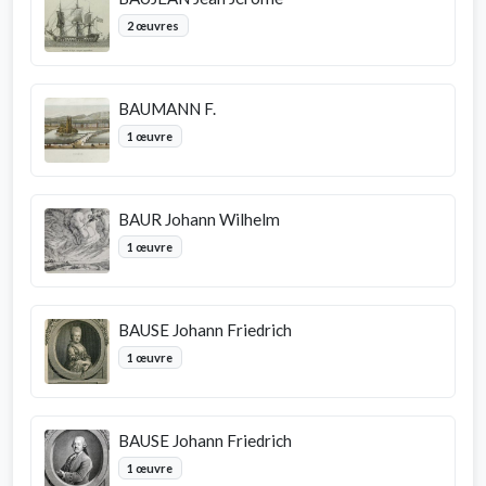
2 œuvres
BAUMANN F.
1 œuvre
BAUR Johann Wilhelm
1 œuvre
BAUSE Johann Friedrich
1 œuvre
BAUSE Johann Friedrich
1 œuvre