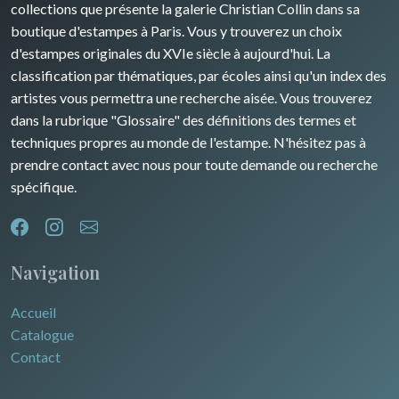
collections que présente la galerie Christian Collin dans sa
boutique d'estampes à Paris. Vous y trouverez un choix
d'estampes originales du XVIe siècle à aujourd'hui. La
classification par thématiques, par écoles ainsi qu'un index des
artistes vous permettra une recherche aisée. Vous trouverez
dans la rubrique "Glossaire" des définitions des termes et
techniques propres au monde de l'estampe. N'hésitez pas à
prendre contact avec nous pour toute demande ou recherche
spécifique.
Navigation
Accueil
Catalogue
Contact