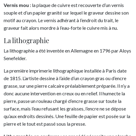
Vernis mou :
la plaque de cuivre est recouverte d’un vernis
souple et d’un papier granité sur lequel le graveur dessine son
motif au crayon. Le vernis adhérant à l’endroit du trait, le
graveur fait alors mordre à l’eau-forte le cuivre mis à nu.
La lithographie
La lithographie a été inventée en Allemagne en 1796 par Aloys
Senefelder.
La première imprimerie lithographique installée à Paris date
de 1815. L’artiste dessine à l’aide d’un crayon gras ou d’encre
grasse, sur une pierre calcaire préalablement préparée. Il n’y a
donc aucune intervention en creux ou en relief. Il humecte la
pierre, passe un rouleau chargé d’encre grasse sur toute la
surface, mais l’eau refusant les graisses, l’encre ne se dépose
qu’aux endroits dessinés. Une feuille de papier est posée sur la
pierre et le tout est passé sous la presse.