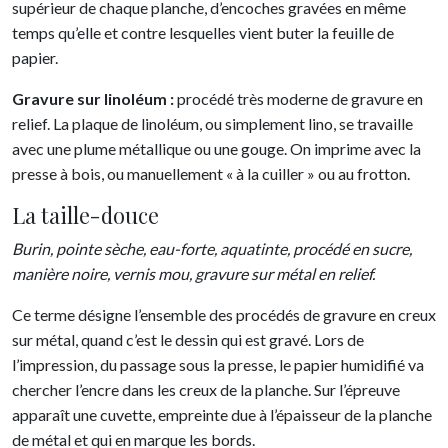
supérieur de chaque planche, d’encoches gravées en même
temps qu’elle et contre lesquelles vient buter la feuille de
papier.
Gravure sur linoléum :
procédé très moderne de gravure en
relief. La plaque de linoléum, ou simplement lino, se travaille
avec une plume métallique ou une gouge. On imprime avec la
presse à bois, ou manuellement « à la cuiller » ou au frotton.
La taille-douce
Burin, pointe sèche, eau-forte, aquatinte, procédé en sucre,
manière noire, vernis mou, gravure sur métal en relief.
Ce terme désigne l’ensemble des procédés de gravure en creux
sur métal, quand c’est le dessin qui est gravé. Lors de
l’impression, du passage sous la presse, le papier humidifié va
chercher l’encre dans les creux de la planche. Sur l’épreuve
apparaît une cuvette, empreinte due à l’épaisseur de la planche
de métal et qui en marque les bords.