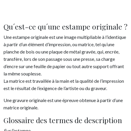
Qu´est-ce qu´une estampe originale ?
Une estampe originale est une image multipliable à l’identique
à partir d’un élément d’impression, ou matrice, tel qu’une
planche de bois ou une plaque de métal gravée, qui, encrée,
transfère, lors de son passage sous une presse, sa charge
d’encre sur une feuille de papier ou tout autre support offrant
la même souplesse.
La matrice est travaillée à la main et la qualité de l’impression
est le résultat de l’exigence de l’artiste ou du graveur.
Une gravure originale est une épreuve obtenue à partir d’une
matrice originale.
Glossaire des termes de description
Sur l’estampe