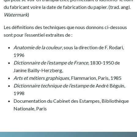
du fabricant voire la date de fabrication du papier. (trad. angl.
Watermark
)
Les définitions des techniques que nous donnons ci-dessous
sont pour l’essentiel extraites de :
Anatomie de la couleur
, sous la direction de F. Rodari,
1996
Dictionnaire de l’estampe de France
, 1830-1950 de
Janine Bailly-Herzberg,
Arts et métiers graphiques
, Flammarion, Paris, 1985
Dictionnaire technique de l’estampe
de André Béguin,
1998
Documentation du Cabinet des Estampes, Bibliothèque
Nationale, Paris