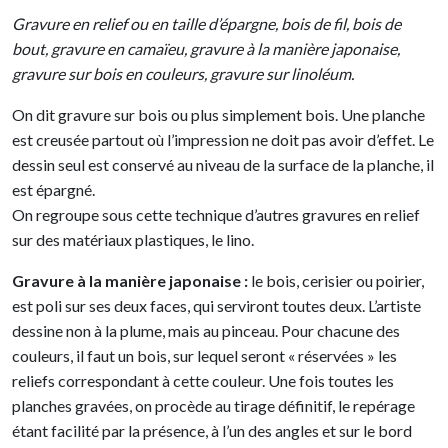
Gravure en relief ou en taille d’épargne, bois de fil, bois de
bout, gravure en camaïeu, gravure à la manière japonaise,
gravure sur bois en couleurs, gravure sur linoléum.
On dit gravure sur bois ou plus simplement bois. Une planche
est creusée partout où l’impression ne doit pas avoir d’effet. Le
dessin seul est conservé au niveau de la surface de la planche, il
est épargné.
On regroupe sous cette technique d’autres gravures en relief
sur des matériaux plastiques, le lino.
Gravure à la manière japonaise :
le bois, cerisier ou poirier,
est poli sur ses deux faces, qui serviront toutes deux. L’artiste
dessine non à la plume, mais au pinceau. Pour chacune des
couleurs, il faut un bois, sur lequel seront « réservées » les
reliefs correspondant à cette couleur. Une fois toutes les
planches gravées, on procède au tirage définitif, le repérage
étant facilité par la présence, à l’un des angles et sur le bord