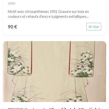
23024
Motif avec chrysanthèmes 1901 Gravure sur bois en
couleurs et rehauts d’encre à pigments métalliques...
90 €
Voir