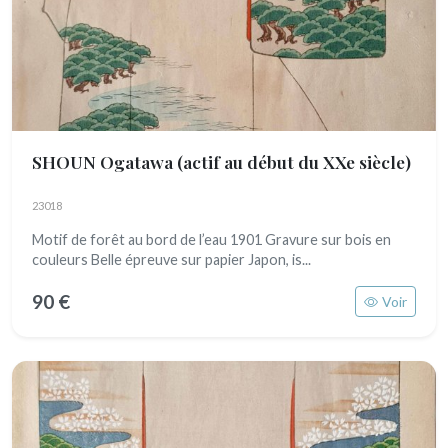
SHOUN Ogatawa
(actif au début du XXe siècle)
23018
Motif de forêt au bord de l’eau 1901 Gravure sur bois en
couleurs Belle épreuve sur papier Japon, is...
90 €
Voir