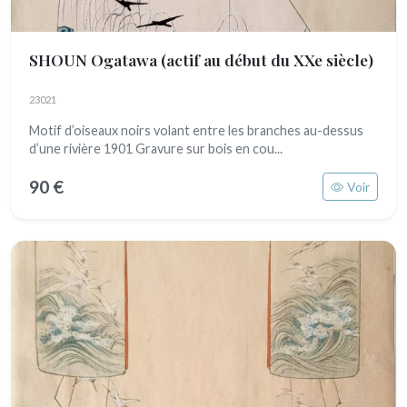
SHOUN Ogatawa
(actif au début du XXe siècle)
23021
Motif d’oiseaux noirs volant entre les branches au-dessus
d’une rivière 1901 Gravure sur bois en cou...
90 €
Voir