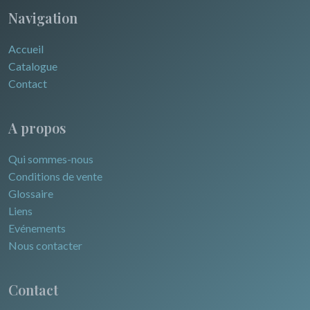
Navigation
Accueil
Catalogue
Contact
A propos
Qui sommes-nous
Conditions de vente
Glossaire
Liens
Evénements
Nous contacter
Contact