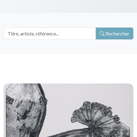
Rechercher