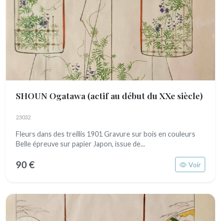
SHOUN Ogatawa
(actif au début du XXe siècle)
23032
Fleurs dans des treillis 1901 Gravure sur bois en couleurs
Belle épreuve sur papier Japon, issue de...
90 €
Voir