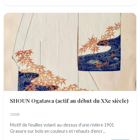
SHOUN Ogatawa
(actif au début du XXe siècle)
23028
Motif de feuilles volant au-dessus d’une rivière 1901
Gravure sur bois en couleurs et rehauts d’encr...