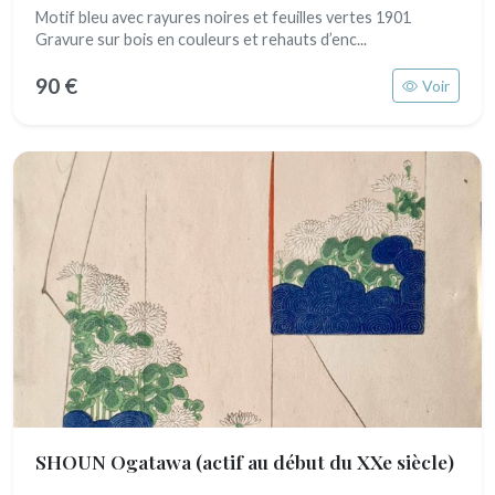
Motif bleu avec rayures noires et feuilles vertes 1901
Gravure sur bois en couleurs et rehauts d’enc...
90 €
Voir
SHOUN Ogatawa
(actif au début du XXe siècle)