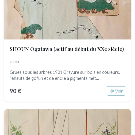
SHOUN Ogatawa
(actif au début du XXe siècle)
23033
Grues sous les arbres 1901 Gravure sur bois en couleurs,
rehauts de gofun et de encre à pigments mét...
90 €
Voir