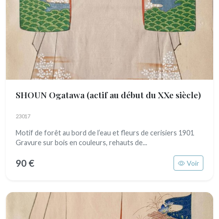
SHOUN Ogatawa
(actif au début du XXe siècle)
23017
Motif de forêt au bord de l’eau et fleurs de cerisiers 1901
Gravure sur bois en couleurs, rehauts de...
90 €
Voir