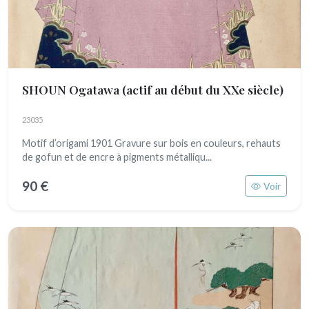
SHOUN Ogatawa
(actif au début du XXe siècle)
23035
Motif d’origami 1901 Gravure sur bois en couleurs, rehauts
de gofun et de encre à pigments métalliqu...
90 €
Voir