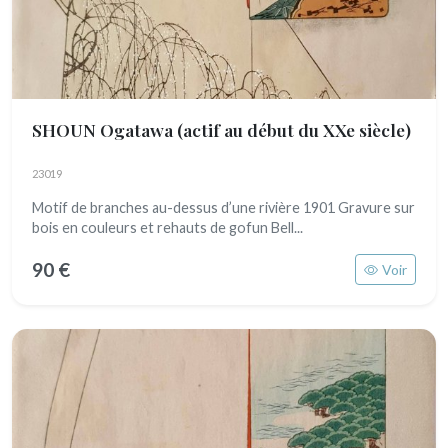
SHOUN Ogatawa
(actif au début du XXe siècle)
23019
Motif de branches au-dessus d’une rivière 1901 Gravure sur
bois en couleurs et rehauts de gofun Bell...
90 €
Voir