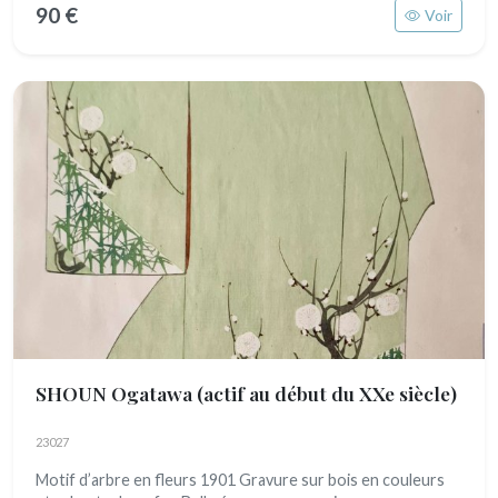
90 €
Voir
SHOUN Ogatawa
(actif au début du XXe siècle)
23027
Motif d’arbre en fleurs 1901 Gravure sur bois en couleurs