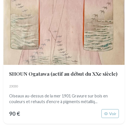
SHOUN Ogatawa
(actif au début du XXe siècle)
23030
Oiseaux au-dessus de la mer 1901 Gravure sur bois en
couleurs et rehauts d’encre à pigments métalliq...
90 €
Voir