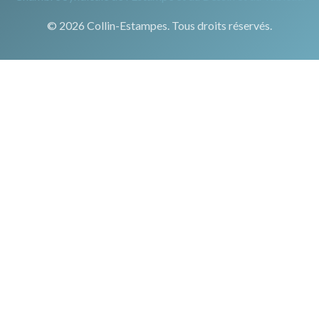
© 2026 Collin-Estampes. Tous droits réservés.