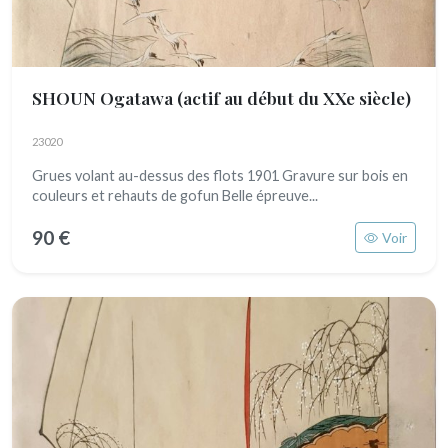
SHOUN Ogatawa
(actif au début du XXe siècle)
23020
Grues volant au-dessus des flots 1901 Gravure sur bois en
couleurs et rehauts de gofun Belle épreuve...
90 €
Voir