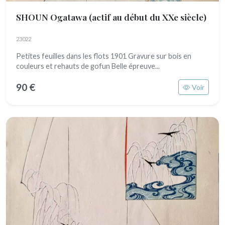
SHOUN Ogatawa
(actif au début du XXe siècle)
23022
Petites feuilles dans les flots 1901 Gravure sur bois en
couleurs et rehauts de gofun Belle épreuve...
90 €
Voir