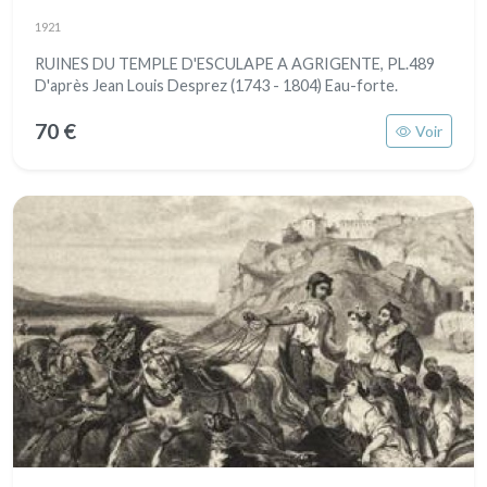
1921
RUINES DU TEMPLE D'ESCULAPE A AGRIGENTE, PL.489
D'après Jean Louis Desprez (1743 - 1804) Eau-forte.
70 €
Voir