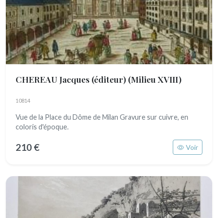
CHEREAU Jacques (éditeur)
(Milieu XVIII)
10814
Vue de la Place du Dôme de Milan Gravure sur cuivre, en
coloris d'époque.
210 €
Voir