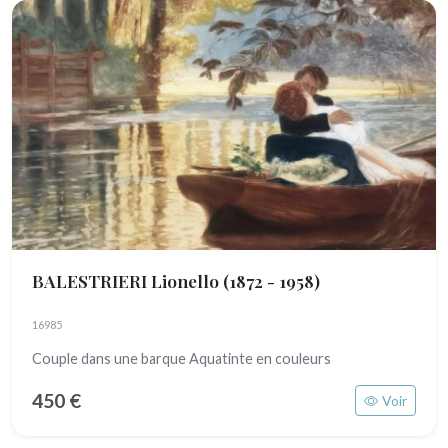
BALESTRIERI Lionello
(1872 - 1958)
16985
Couple dans une barque Aquatinte en couleurs
450 €
Voir