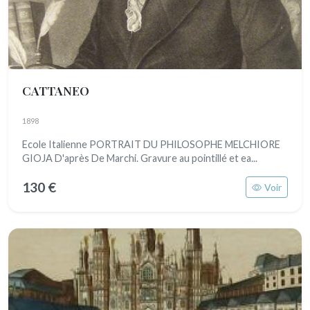
CATTANEO
1898
Ecole Italienne PORTRAIT DU PHILOSOPHE MELCHIORE
GIOJA D'après De Marchi. Gravure au pointillé et ea...
130 €
Voir