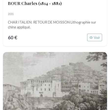
BOUR Charles
(1814 - 1881)
2031
CHAR ITALIEN: RETOUR DE MOISSON Lithographie sur
chine appliqué.
60 €
Voir