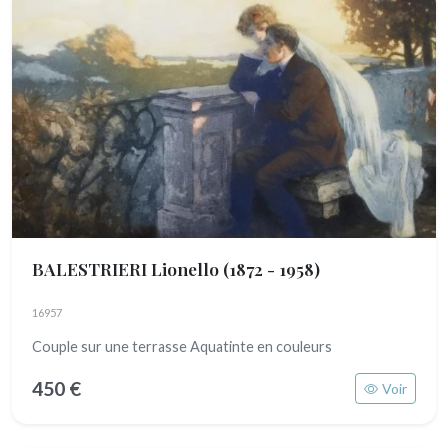
BALESTRIERI Lionello
(1872 - 1958)
16957
Couple sur une terrasse Aquatinte en couleurs
450 €
Voir