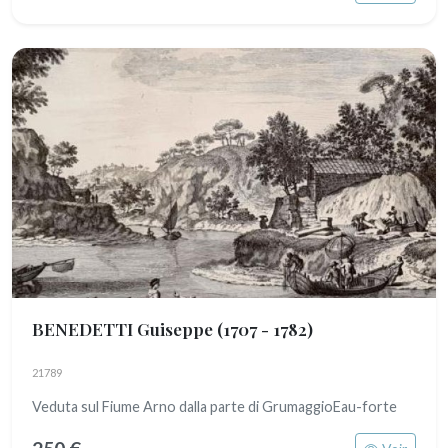
BENEDETTI Guiseppe
(1707 - 1782)
21789
Veduta sul Fiume Arno dalla parte di GrumaggioEau-forte