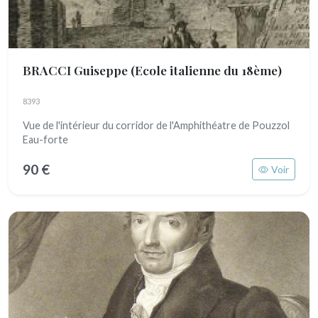
BRACCI Guiseppe
(Ecole italienne du 18ème)
8393
Vue de l'intérieur du corridor de l'Amphithéatre de Pouzzol
Eau-forte
90 €
Voir