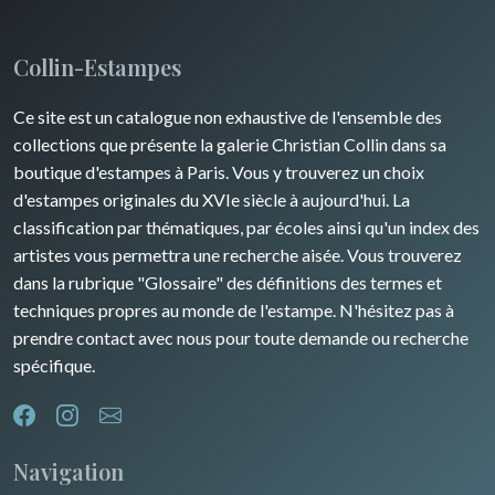
Collin-Estampes
Ce site est un catalogue non exhaustive de l'ensemble des
collections que présente la galerie Christian Collin dans sa
boutique d'estampes à Paris. Vous y trouverez un choix
d'estampes originales du XVIe siècle à aujourd'hui. La
classification par thématiques, par écoles ainsi qu'un index des
artistes vous permettra une recherche aisée. Vous trouverez
dans la rubrique "Glossaire" des définitions des termes et
techniques propres au monde de l'estampe. N'hésitez pas à
prendre contact avec nous pour toute demande ou recherche
spécifique.
Navigation