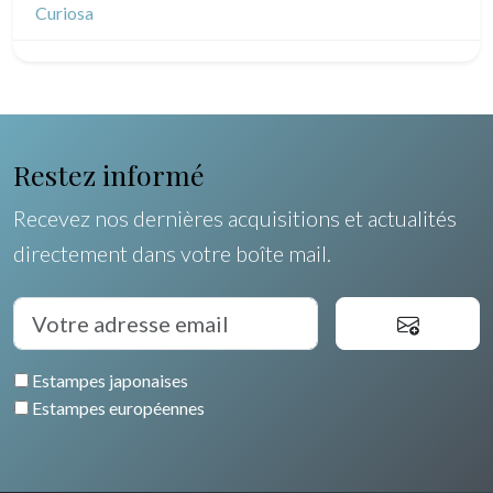
Dessins divers
Curiosa
Restez informé
Recevez nos dernières acquisitions et actualités
directement dans votre boîte mail.
Estampes japonaises
Estampes européennes