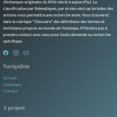
d'estampes originales du XVIe siècle à aujourd'hui. La
classification par thématiques, par écoles ainsi qu'un index des
artistes vous permettra une recherche aisée. Vous trouverez
dans la rubrique "Glossaire" des définitions des termes et
techniques propres au monde de l'estampe. N'hésitez pas à
prendre contact avec nous pour toute demande ou recherche
spécifique.
Navigation
Accueil
Catalogue
Contact
A propos