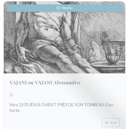
Vendu
VAJANI ou VAIANI Alessandro
29
Vers 1570 JÉSUS CHRIST PRÈS DE SON TOMBEAU. Eau-
forte.
Voir