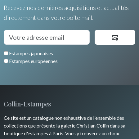
Recevez nos dernières acquisitions et actualités
directement dans votre boîte mail.
Estampes japonaises
Estampes européennes
Collin-Estampes
Ce site est un catalogue non exhaustive de l'ensemble des
collections que présente la galerie Christian Collin dans sa
boutique d'estampes à Paris. Vous y trouverez un choix