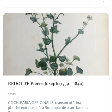
REDOUTE Pierre Joseph
(1759 - 1840)
16243
COCHLEARIA OFFICINALIS, cranson officinal,
planche extraite de "La Botanique de Jean-Jacques