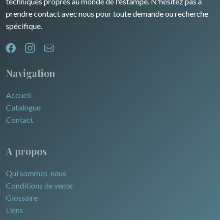
techniques propres au monde de l'estampe. N'hésitez pas à
prendre contact avec nous pour toute demande ou recherche
spécifique.
Navigation
Accueil
Catalogue
Contact
A propos
Qui sommes-nous
Conditions de vente
Glossaire
Liens