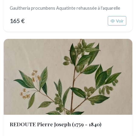
Gaultheria procumbens Aquatinte rehaussée à l'aquarelle
165 €
Voir
REDOUTE Pierre Joseph
(1759 - 1840)