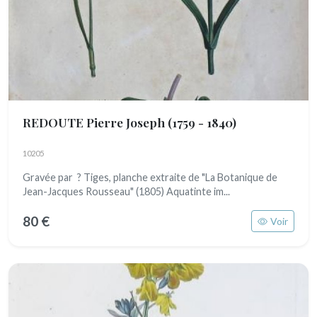
REDOUTE Pierre Joseph
(1759 - 1840)
10205
Gravée par ? Tiges, planche extraite de "La Botanique de
Jean-Jacques Rousseau" (1805) Aquatinte im...
80 €
Voir