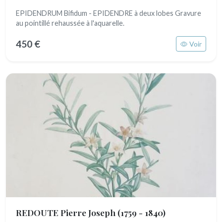
EPIDENDRUM Bifidum - EPIDENDRE à deux lobes Gravure
au pointillé rehaussée à l'aquarelle.
450 €
Voir
REDOUTE Pierre Joseph
(1759 - 1840)