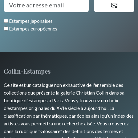
Egypte
Estampes japonaises
Estampes européennes
Collin-Estampes
Ce site est un catalogue non exhaustive de l'ensemble des
collections que présente la galerie Christian Collin dans sa
boutique d'estampes à Paris. Vous y trouverez un choix
d'estampes originales du XVIe siècle à aujourd'hui. La
classification par thématiques, par écoles ainsi qu'un index des
artistes vous permettra une recherche aisée. Vous trouverez
dans la rubrique "Glossaire" des définitions des termes et