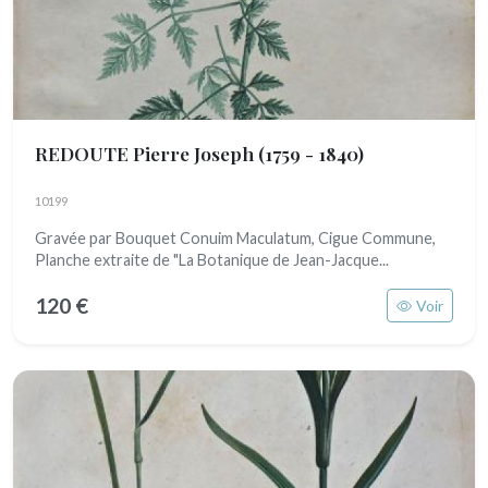
REDOUTE Pierre Joseph
(1759 - 1840)
10199
Gravée par Bouquet Conuim Maculatum, Cigue Commune,
Planche extraite de "La Botanique de Jean-Jacque...
120 €
Voir