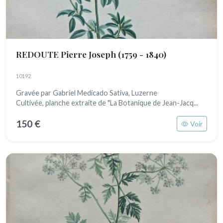
REDOUTE Pierre Joseph
(1759 - 1840)
10192
Gravée par Gabriel Medicado Sativa, Luzerne
Cultivée, planche extraite de "La Botanique de Jean-Jacq...
150 €
Voir