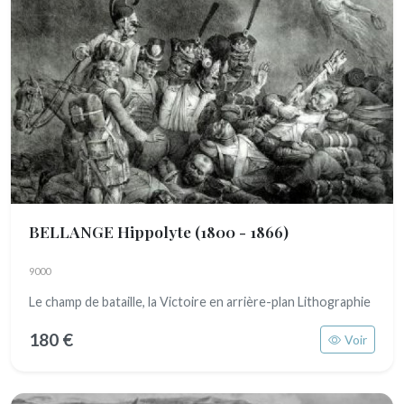
BELLANGE Hippolyte
(1800 - 1866)
9000
Le champ de bataille, la Victoire en arrière-plan Lithographie
180 €
Voir