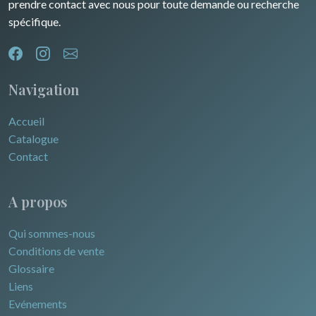
Egypte
prendre contact avec nous pour toute demande ou recherche
spécifique.
Navigation
Accueil
Catalogue
Contact
A propos
Qui sommes-nous
Conditions de vente
Glossaire
Liens
Evénements