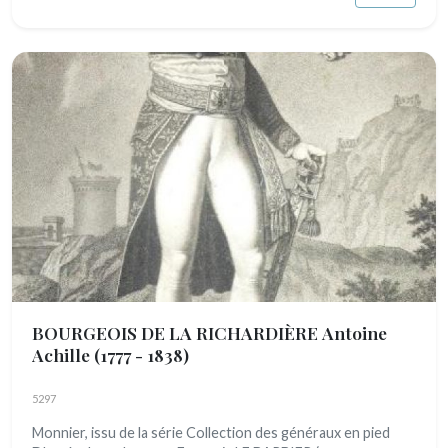
BOURGEOIS DE LA RICHARDIÈRE Antoine
Achille
(1777 - 1838)
5297
Monnier, issu de la série Collection des généraux en pied