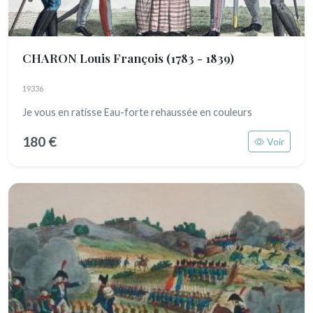
CHARON Louis François
(1783 - 1839)
19336
Je vous en ratisse Eau-forte rehaussée en couleurs
180 €
Voir