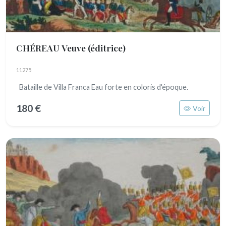
CHÉREAU Veuve (éditrice)
11275
Bataille de Villa Franca Eau forte en coloris d'époque.
180 €
Voir