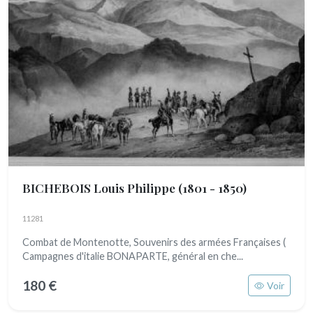
BICHEBOIS Louis Philippe
(1801 - 1850)
11281
Combat de Montenotte, Souvenirs des armées Françaises (
Campagnes d'italie BONAPARTE, général en che...
180 €
Voir