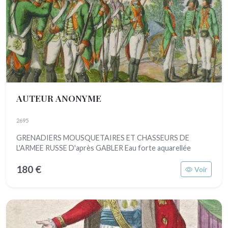
AUTEUR ANONYME
2695
GRENADIERS MOUSQUETAIRES ET CHASSEURS DE
L'ARMEE RUSSE D'après GABLER Eau forte aquarellée
180 €
Voir