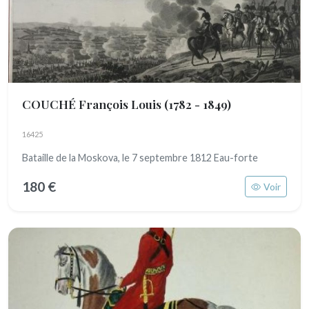
COUCHÉ François Louis
(1782 - 1849)
16425
Bataille de la Moskova, le 7 septembre 1812 Eau-forte
180 €
Voir