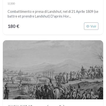
11300
Combattimento e presa di Landshut, nel di 21 Aprile 1809 (se
battre et prendre Landshut) D'après Hor...
180 €
Voir