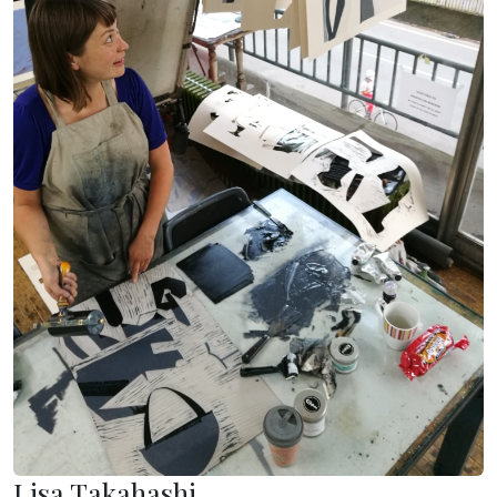
Lisa Takahashi