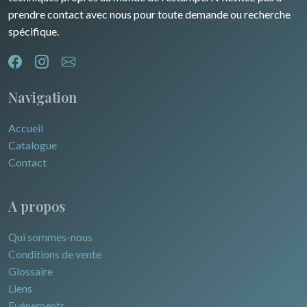
prendre contact avec nous pour toute demande ou recherche
spécifique.
Navigation
Accueil
Catalogue
Contact
A propos
Qui sommes-nous
Conditions de vente
Glossaire
Liens
Evénements