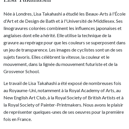
Née à Londres, Lisa Takahashi a étudié les Beaux-Arts à l'École
d'Art et de Design de Bath et à l'Université de Middlesex. Ses
linogravures colorées combinent les influences japonaises et
anglaises dont elle a hérité. Elle utilise la technique de la
gravure au repérage pour que les couleurs se superposent dans
un jeu de transparence. Les images de cyclistes sont un de ses
sujets favoris. Elles célèbrent la vitesse, la couleur et le
mouvement, dans la lignée du mouvement futuriste et de la
Grosvenor School.
Le travail de Lisa Takahashi a été exposé de nombreuses fois
au Royaume-Uni, notamment à la Royal Academy of Arts, au
New English Art Club, à la Royal Society of British Artists et à
la Royal Society of Painter-Printmakers. Nous avons le plaisir
de représenter quelques-unes de ses oeuvres pour la première
fois en France.