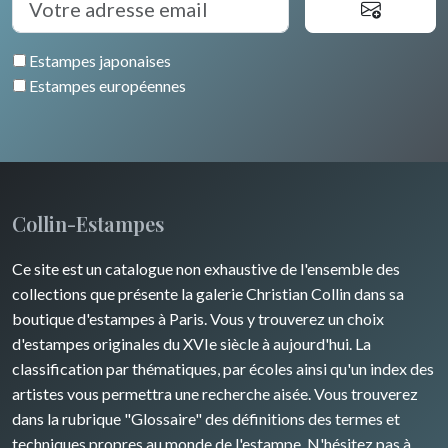
Estampes japonaises
Estampes européennes
Collin-Estampes
Ce site est un catalogue non exhaustive de l'ensemble des
collections que présente la galerie Christian Collin dans sa
boutique d'estampes à Paris. Vous y trouverez un choix
d'estampes originales du XVIe siècle à aujourd'hui. La
classification par thématiques, par écoles ainsi qu'un index des
artistes vous permettra une recherche aisée. Vous trouverez
dans la rubrique "Glossaire" des définitions des termes et
techniques propres au monde de l'estampe. N'hésitez pas à