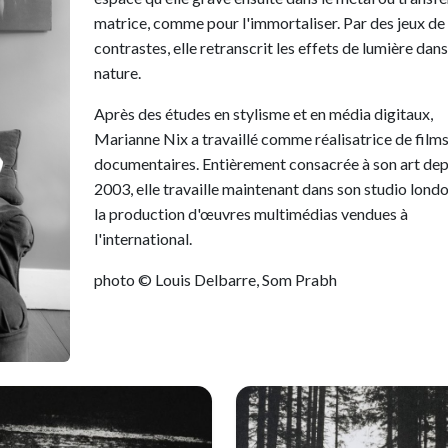
matrice, comme pour l'immortaliser. Par des jeux de
contrastes, elle retranscrit les effets de lumière dans
nature.
Après des études en stylisme et en média digitaux,
Marianne Nix a travaillé comme réalisatrice de film
documentaires. Entièrement consacrée à son art dep
2003, elle travaille maintenant dans son studio londo
la production d'œuvres multimédias vendues à
l'international.
photo © Louis Delbarre, Som Prabh