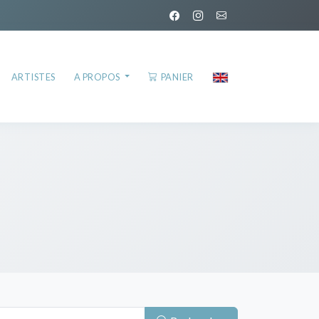
ARTISTES
A PROPOS
PANIER