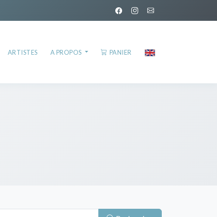
ARTISTES
A PROPOS
PANIER