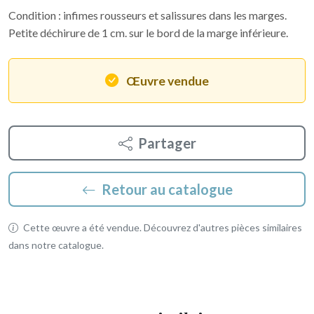
Condition : infimes rousseurs et salissures dans les marges.
Petite déchirure de 1 cm. sur le bord de la marge inférieure.
Œuvre vendue
Partager
Retour au catalogue
Cette œuvre a été vendue. Découvrez d'autres pièces similaires
dans notre catalogue.