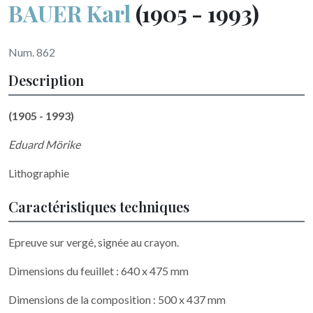
BAUER Karl
(1905 - 1993)
Num. 862
Description
(1905 - 1993)
Eduard Mörike
Lithographie
Caractéristiques techniques
Epreuve sur vergé, signée au crayon.
Dimensions du feuillet : 640 x 475 mm
Dimensions de la composition : 500 x 437 mm