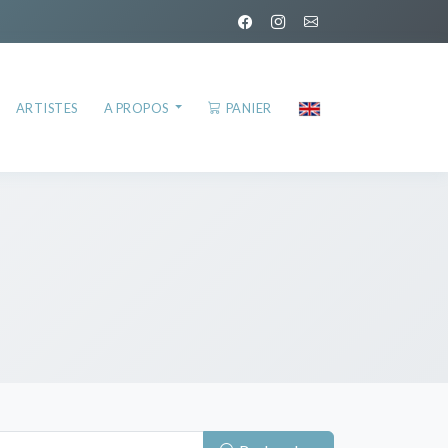
ARTISTES
A PROPOS
PANIER