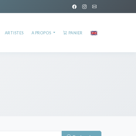
ARTISTES
A PROPOS
PANIER