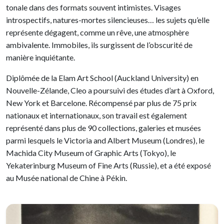
tonale dans des formats souvent intimistes. Visages
introspectifs, natures-mortes silencieuses… les sujets qu’elle
représente dégagent, comme un rêve, une atmosphère
ambivalente. Immobiles, ils surgissent de l’obscurité de
manière inquiétante.
Diplômée de la Elam Art School (Auckland University) en
Nouvelle-Zélande, Cleo a poursuivi des études d’art à Oxford,
New York et Barcelone. Récompensé par plus de 75 prix
nationaux et internationaux, son travail est également
représenté dans plus de 90 collections, galeries et musées
parmi lesquels le Victoria and Albert Museum (Londres), le
Machida City Museum of Graphic Arts (Tokyo), le
Yekaterinburg Museum of Fine Arts (Russie), et a été exposé
au Musée national de Chine à Pékin.