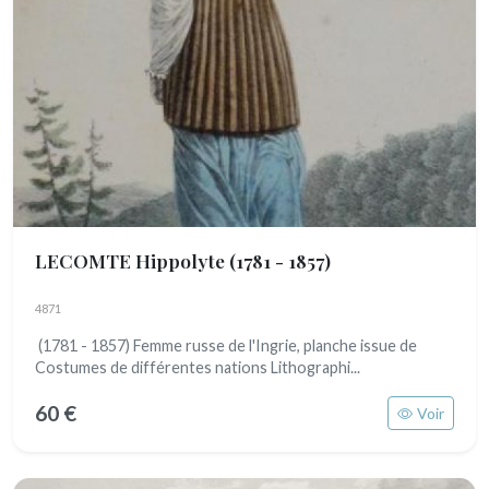
LECOMTE Hippolyte
(1781 - 1857)
4871
(1781 - 1857) Femme russe de l'Ingrie, planche issue de
Costumes de différentes nations Lithographi...
60 €
Voir