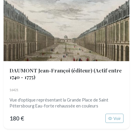
DAUMONT Jean-Françoi (éditeur)
(Actif entre
1740 - 1775)
16421
Vue d'optique représentant la Grande Place de Saint
Pétersbourg Eau-forte rehaussée en couleurs
180 €
Voir