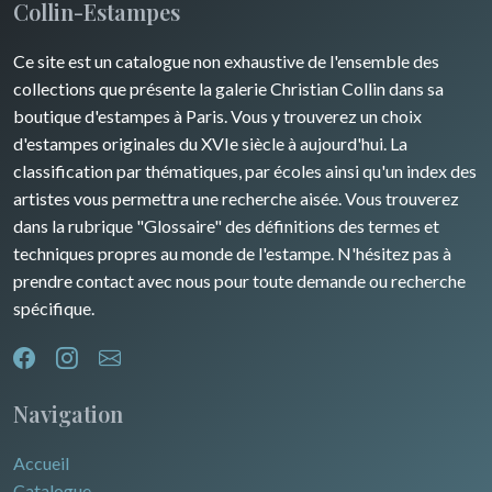
Collin-Estampes
Ce site est un catalogue non exhaustive de l'ensemble des
collections que présente la galerie Christian Collin dans sa
boutique d'estampes à Paris. Vous y trouverez un choix
d'estampes originales du XVIe siècle à aujourd'hui. La
classification par thématiques, par écoles ainsi qu'un index des
artistes vous permettra une recherche aisée. Vous trouverez
dans la rubrique "Glossaire" des définitions des termes et
techniques propres au monde de l'estampe. N'hésitez pas à
prendre contact avec nous pour toute demande ou recherche
spécifique.
Navigation
Accueil
Catalogue