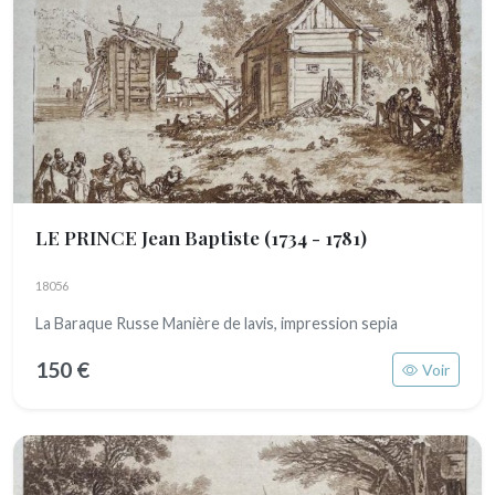
LE PRINCE Jean Baptiste
(1734 - 1781)
18056
La Baraque Russe Manière de lavis, impression sepia
150 €
Voir