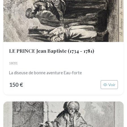
LE PRINCE Jean Baptiste
(1734 - 1781)
18051
La diseuse de bonne aventure Eau-forte
150 €
Voir