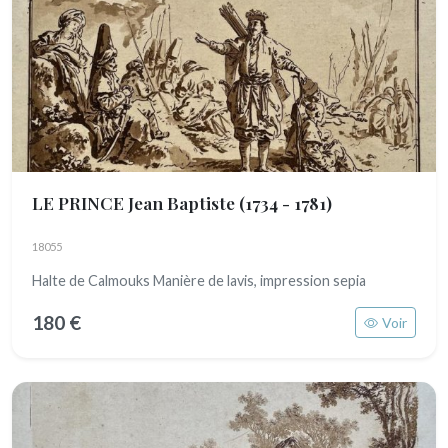
LE PRINCE Jean Baptiste
(1734 - 1781)
18055
Halte de Calmouks Manière de lavis, impression sepia
180 €
Voir