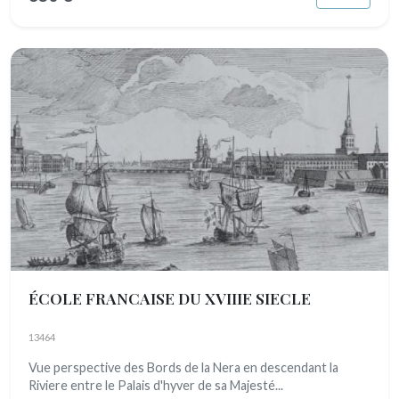
ÉCOLE FRANCAISE DU XVIIIE SIECLE
13464
Vue perspective des Bords de la Nera en descendant la
Riviere entre le Palais d'hyver de sa Majesté...