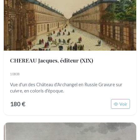
CHEREAU Jacques, éditeur
(XIX)
10808
Vue d'un des Château d'Archangel en Russie Gravure sur
cuivre, en coloris d'époque.
180 €
Voir