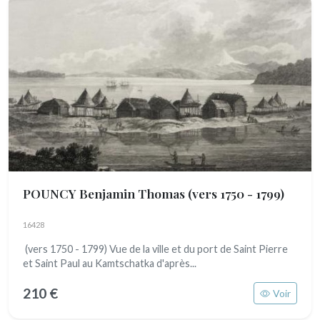
POUNCY Benjamin Thomas
(vers 1750 - 1799)
16428
(vers 1750 - 1799) Vue de la ville et du port de Saint Pierre
et Saint Paul au Kamtschatka d'après...
210 €
Voir