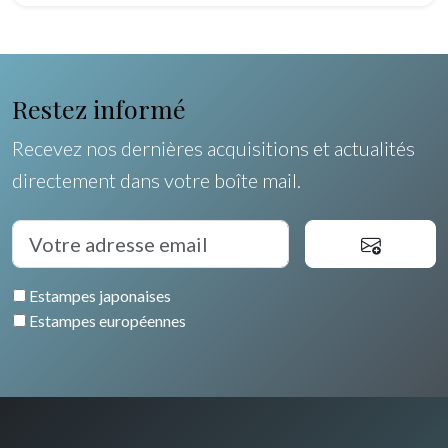
Restez informé
Recevez nos dernières acquisitions et actualités
directement dans votre boîte mail.
Estampes japonaises
Estampes européennes