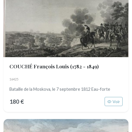
COUCHÉ François Louis
(1782 - 1849)
16425
Bataille de la Moskova, le 7 septembre 1812 Eau-forte
180 €
Voir