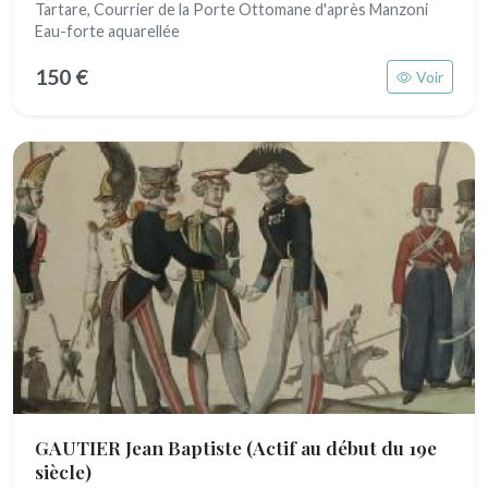
Tartare, Courrier de la Porte Ottomane d'après Manzoni
Eau-forte aquarellée
150 €
Voir
GAUTIER Jean Baptiste
(Actif au début du 19e
siècle)