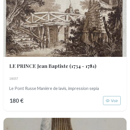
LE PRINCE Jean Baptiste
(1734 - 1781)
18057
Le Pont Russe Manière de lavis, impression sepia
180 €
Voir