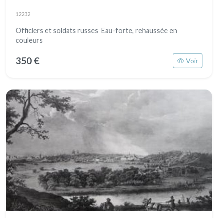
12232
Officiers et soldats russes Eau-forte, rehaussée en
couleurs
350 €
Voir