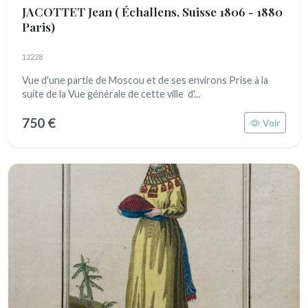
JACOTTET Jean
( Échallens, Suisse 1806 - 1880
Paris)
12228
Vue d'une partie de Moscou et de ses environs Prise à la
suite de la Vue générale de cette ville d'...
750 €
Voir