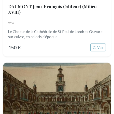
DAUMONT Jean-François (éditeur)
(Milieu
XVIII)
9652
Le Choeur de la Cathédrale de St Paul de Londres Gravure
sur cuivre, en coloris d'époque.
150 €
Voir