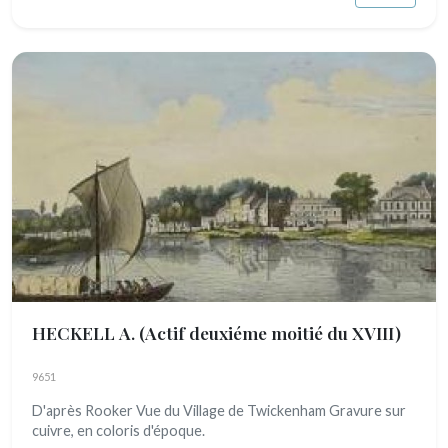
HECKELL A.
(Actif deuxiéme moitié du XVIII)
9651
D'après Rooker Vue du Village de Twickenham Gravure sur
cuivre, en coloris d'époque.