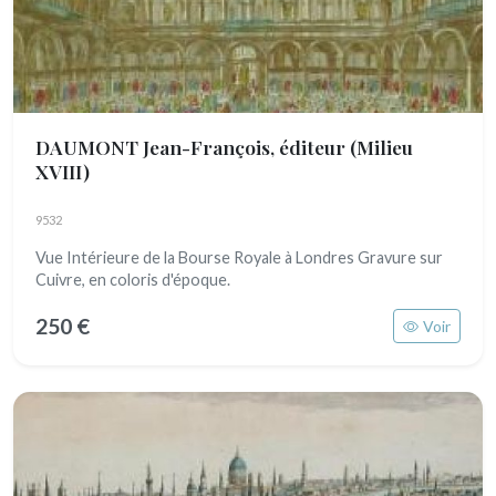
DAUMONT Jean-François, éditeur
(Milieu
XVIII)
9532
Vue Intérieure de la Bourse Royale à Londres Gravure sur
Cuivre, en coloris d'époque.
250 €
Voir