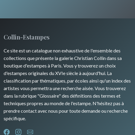
Animaux sauvages
Insectes
Collin-Estampes
Ce site est un catalogue non exhaustive de l'ensemble des
collections que présente la galerie Christian Collin dans sa
boutique d'estampes à Paris. Vous y trouverez un choix
d'estampes originales du XVIe siècle à aujourd'hui. La
classification par thématiques, par écoles ainsi qu'un index des
artistes vous permettra une recherche aisée. Vous trouverez
dans la rubrique "Glossaire" des définitions des termes et
techniques propres au monde de l'estampe. N'hésitez pas à
prendre contact avec nous pour toute demande ou recherche
spécifique.