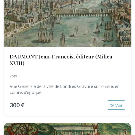
DAUMONT Jean-François, éditeur
(Milieu
XVIII)
9649
Vue Générale de la ville de Londres Gravure sur cuivre, en
coloris d'époque.
300 €
Voir