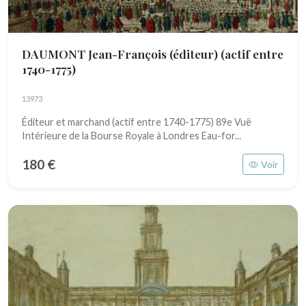
DAUMONT Jean-François (éditeur)
(actif entre
1740-1775)
13973
Éditeur et marchand (actif entre 1740-1775) 89e Vuë
Intérieure de la Bourse Royale à Londres Eau-for...
180 €
Voir