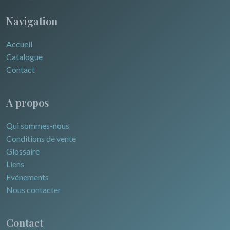
Navigation
Accueil
Catalogue
Contact
A propos
Qui sommes-nous
Conditions de vente
Glossaire
Liens
Evénements
Nous contacter
Contact