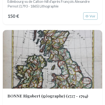
Edimbourg vu de Calton-hill d'après François Alexandre
Pernot (1793 - 1865) Lithographie
150 €
Voir
BONNE Rigobert (géographe)
(1727 - 1794)