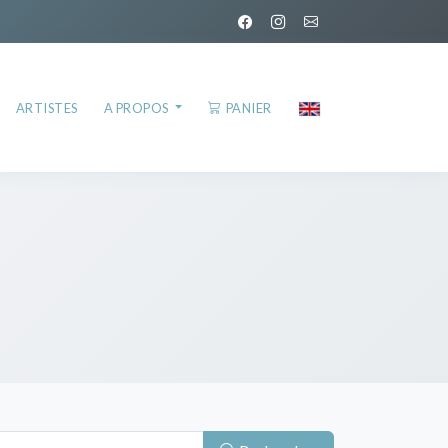
ARTISTES
A PROPOS
PANIER