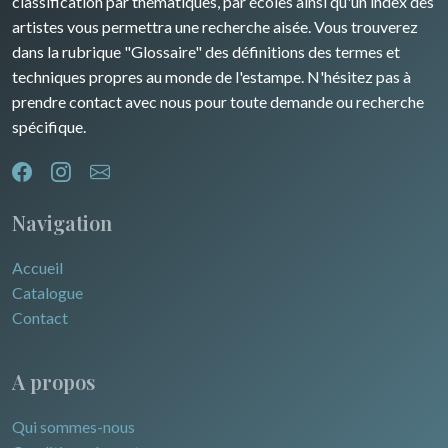
classification par thématiques, par écoles ainsi qu'un index des
artistes vous permettra une recherche aisée. Vous trouverez
dans la rubrique "Glossaire" des définitions des termes et
techniques propres au monde de l'estampe. N'hésitez pas à
prendre contact avec nous pour toute demande ou recherche
spécifique.
Navigation
Accueil
Catalogue
Contact
A propos
Qui sommes-nous