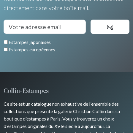
directement dans votre boîte mail.
Estampes japonaises
Estampes européennes
Collin-Estampes
Ce site est un catalogue non exhaustive de l'ensemble des
collections que présente la galerie Christian Collin dans sa
boutique d'estampes à Paris. Vous y trouverez un choix
d'estampes originales du XVIe siècle à aujourd'hui. La