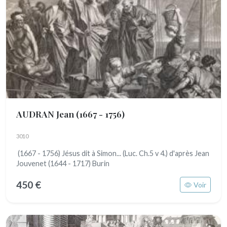
AUDRAN Jean
(1667 - 1756)
3010
(1667 - 1756) Jésus dit à Simon... (Luc. Ch.5 v 4.) d'après Jean
Jouvenet (1644 - 1717) Burin
450 €
Voir