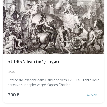
AUDRAN Jean
(1667 - 1756)
22606
Entrée d’Alexandre dans Babylone vers 1705 Eau-forte Belle
épreuve sur papier vergé d'après Charles...
300 €
Voir