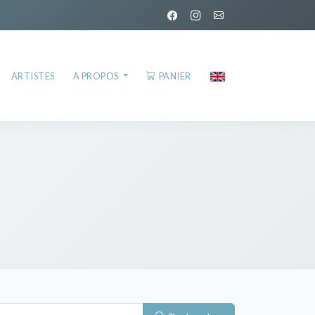
ARTISTES
A PROPOS
PANIER