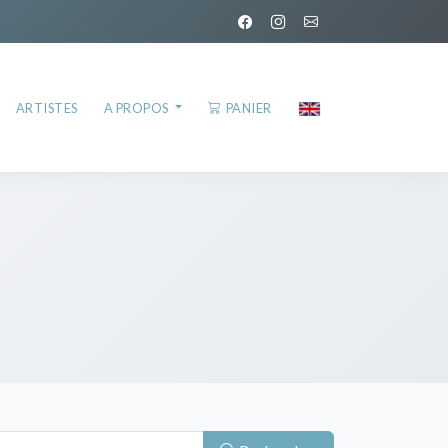
ARTISTES
A PROPOS
PANIER