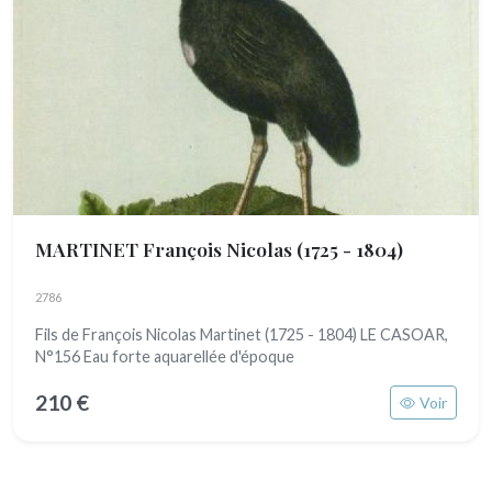
MARTINET François Nicolas
(1725 - 1804)
2786
Fils de François Nicolas Martinet (1725 - 1804) LE CASOAR,
N°156 Eau forte aquarellée d'époque
210 €
Voir