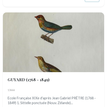
GUYARD
(1768 - 1849)
13666
Ecole Française XIXe d'après Jean Gabriel PRÊTRE (1768 -
1849) 1. Sittelle ponctuée (Nouv. Zélande)...