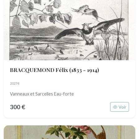
BRACQUEMOND Félix
(1833 - 1914)
20274
Vanneaux et Sarcelles Eau-forte
300 €
Voir