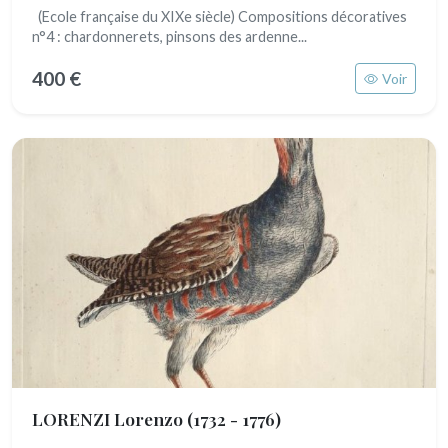
(Ecole française du XIXe siècle) Compositions décoratives
n°4 : chardonnerets, pinsons des ardenne...
400 €
Voir
LORENZI Lorenzo
(1732 - 1776)