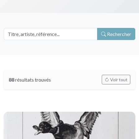
Rechercher
88
résultats trouvés
Voir tout