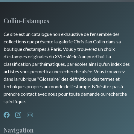
Collin-Estampes
Ce site est un catalogue non exhaustive de l'ensemble des
collections que présente la galerie Christian Collin dans sa
boutique d'estampes à Paris. Vous y trouverez un choix
d'estampes originales du XVIe siècle à aujourd'hui. La
classification par thématiques, par écoles ainsi qu'un index des
artistes vous permettra une recherche aisée. Vous trouverez
dans la rubrique "Glossaire" des définitions des termes et
techniques propres au monde de l'estampe. N'hésitez pas à
prendre contact avec nous pour toute demande ou recherche
spécifique.
Navigation