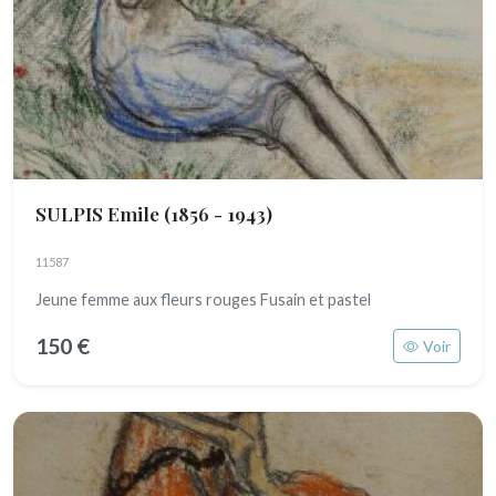
SULPIS Emile
(1856 - 1943)
11587
Jeune femme aux fleurs rouges Fusain et pastel
150 €
Voir