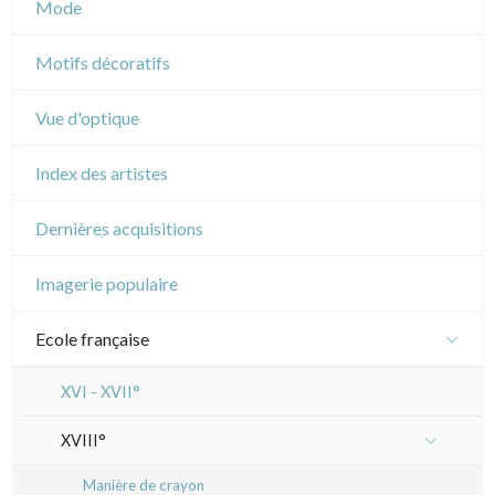
Mode
Cirque
Motifs décoratifs
Vue d'optique
Index des artistes
Dernières acquisitions
Imagerie populaire
Ecole française
XVI - XVII°
XVIII°
Manière de crayon