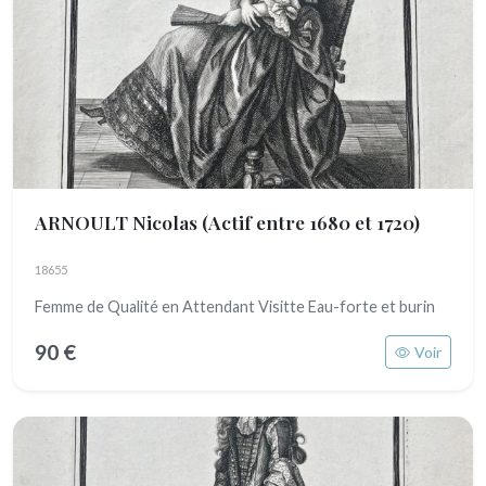
ARNOULT Nicolas
(Actif entre 1680 et 1720)
18655
Femme de Qualité en Attendant Visitte Eau-forte et burin
90 €
Voir