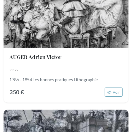
AUGER Adrien Victor
21179
1786 - 1854 Les bonnes pratiques Lithographie
350 €
Voir