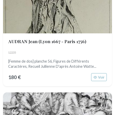
AUDRAN Jean
(Lyon 1667 - Paris 1756)
12235
[Femme de dos] planche 56, Figures de Différents
Caractères, Recueil Jullienne D'après Antoine Watte...
180 €
Voir