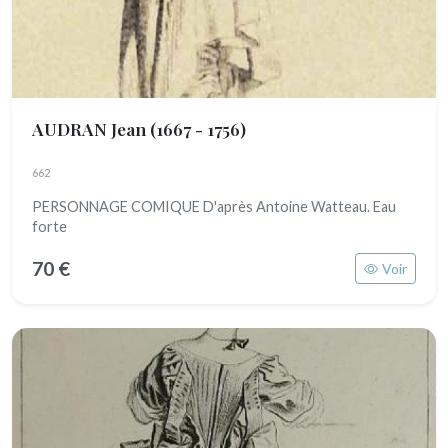
AUDRAN Jean
(1667 - 1756)
662
PERSONNAGE COMIQUE D'après Antoine Watteau. Eau
forte
70 €
Voir