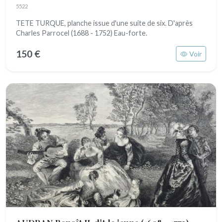
5522
TETE TURQUE, planche issue d'une suite de six. D'après
Charles Parrocel (1688 - 1752) Eau-forte.
150 €
Voir