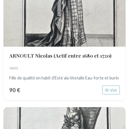
ARNOULT Nicolas
(Actif entre 1680 et 1720)
18653
Fille de qualité en habit d'Esté ala Vestalle Eau-forte et burin
90 €
Voir