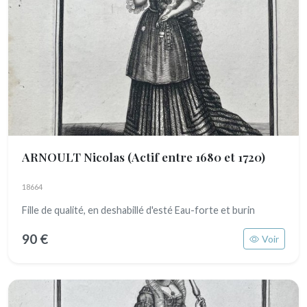
ARNOULT Nicolas
(Actif entre 1680 et 1720)
18664
Fille de qualité, en deshabillé d'esté Eau-forte et burin
90 €
Voir