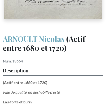
ARNOULT Nicolas
(Actif
entre 1680 et 1720)
Num. 18664
Description
(Actif entre 1680 et 1720)
Fille de qualité, en deshabillé d'esté
Eau-forte et burin