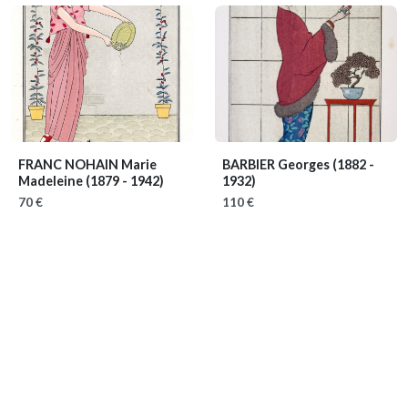
FRANC NOHAIN Marie
BARBIER Georges
(1882 -
Madeleine
(1879 - 1942)
1932)
70 €
110 €