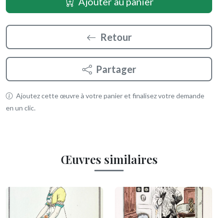
Ajouter au panier
Retour
Partager
Ajoutez cette œuvre à votre panier et finalisez votre demande
en un clic.
Œuvres similaires