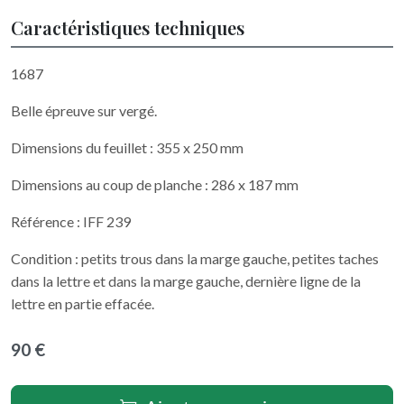
Caractéristiques techniques
1687
Belle épreuve sur vergé.
Dimensions du feuillet : 355 x 250 mm
Dimensions au coup de planche : 286 x 187 mm
Référence : IFF 239
Condition : petits trous dans la marge gauche, petites taches
dans la lettre et dans la marge gauche, dernière ligne de la
lettre en partie effacée.
90 €