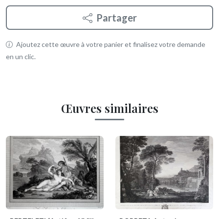
Partager
Ajoutez cette œuvre à votre panier et finalisez votre demande
en un clic.
Œuvres similaires