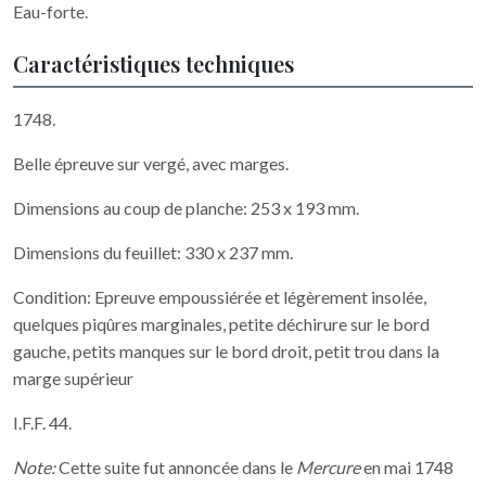
Eau-forte.
Caractéristiques techniques
1748.
Belle épreuve sur vergé, avec marges.
Dimensions au coup de planche: 253 x 193 mm.
Dimensions du feuillet: 330 x 237 mm.
Condition: Epreuve empoussiérée et légèrement insolée,
quelques piqûres marginales, petite déchirure sur le bord
gauche, petits manques sur le bord droit, petit trou dans la
marge supérieur
I.F.F. 44.
Note:
Cette suite fut annoncée dans le
Mercure
en mai 1748