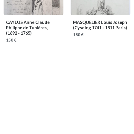
CAYLUS Anne Claude
MASQUELIER Louis Joseph
Philippe de Tubières,...
(Cysoing 1741 - 1811 Paris)
(1692 - 1765)
180 €
150 €