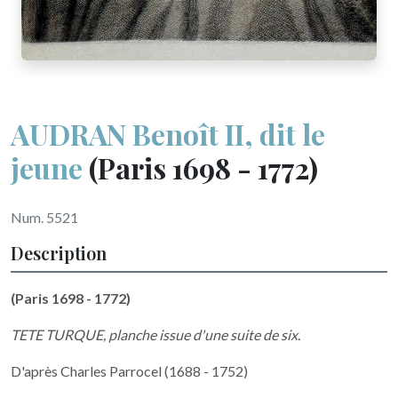
AUDRAN Benoît II, dit le
jeune
(Paris 1698 - 1772)
Num. 5521
Description
(Paris 1698 - 1772)
TETE TURQUE, planche issue d'une suite de six.
D'après Charles Parrocel (1688 - 1752)