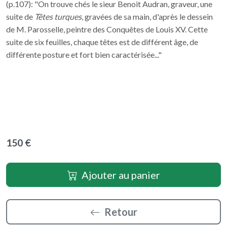
(p.107): "On trouve chés le sieur Benoit Audran, graveur, une
suite de
Têtes turques
, gravées de sa main, d'après le dessein
de M. Parosselle, peintre des Conquêtes de Louis XV. Cette
suite de six feuilles, chaque têtes est de différent âge, de
différente posture et fort bien caractérisée..."
150 €
Ajouter au panier
Retour