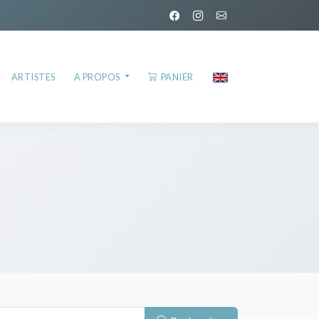
ARTISTES
A PROPOS
PANIER