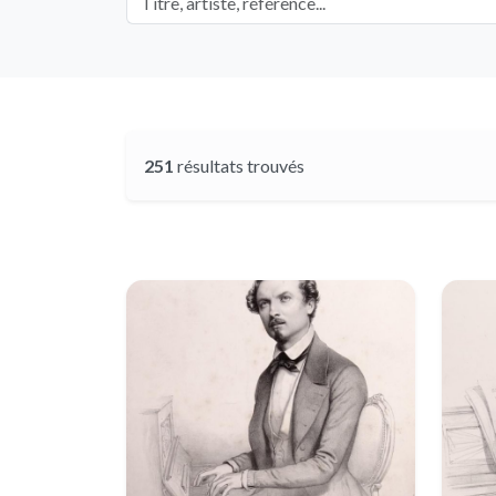
251
résultats trouvés