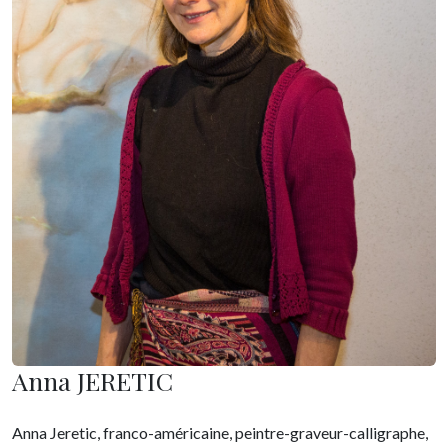
Anna JERETIC
Anna Jeretic, franco-américaine, peintre-graveur-calligraphe,