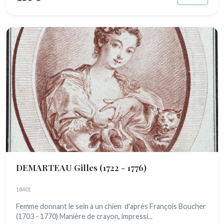
DEMARTEAU Gilles
(1722 - 1776)
18401
Femme donnant le sein à un chien d'après François Boucher
(1703 - 1770) Manière de crayon, impressi...