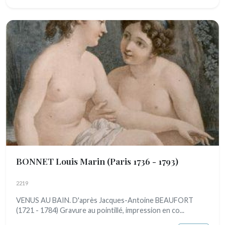
BONNET Louis Marin
(Paris 1736 - 1793)
2219
VENUS AU BAIN. D'après Jacques-Antoine BEAUFORT
(1721 - 1784) Gravure au pointillé, impression en co...