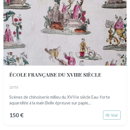
ÉCOLE FRANÇAISE DU XVIIIE SIÈCLE
22753
Scènes de chinoiserie milieu du XVIIIe siècle Eau-forte
aquarellée à la main Belle épreuve sur papie...
150 €
Voir