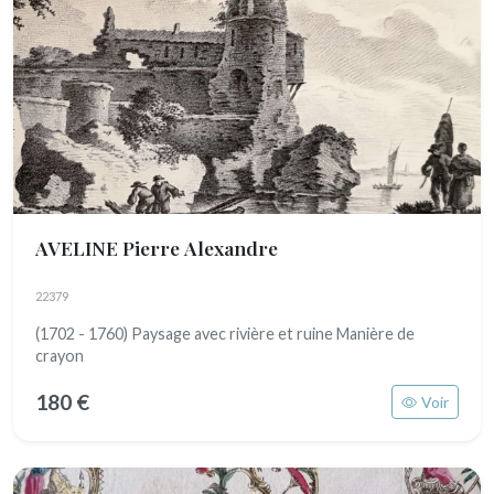
AVELINE Pierre Alexandre
22379
(1702 - 1760) Paysage avec rivière et ruine Manière de
crayon
180 €
Voir