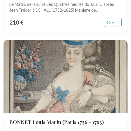
Le Matin, de la suite Les Quatres heures du Jour D'après
Jean Frédéric SCHALL (1752-1825) Manière de...
210 €
Voir
BONNET Louis Marin
(Paris 1736 - 1793)