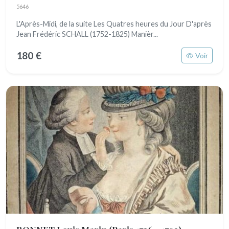
5646
L'Après-Midi, de la suite Les Quatres heures du Jour D'après
Jean Frédéric SCHALL (1752-1825) Manièr...
180 €
Voir