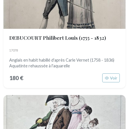
DEBUCOURT Philibert Louis
(1755 - 1832)
17078
Anglais en habit habillé d'après Carle Vernet (1758 - 1836)
Aquatinte rehaussée à l'aquarelle
180 €
Voir