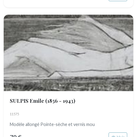
SULPIS Emile
(1856 - 1943)
11575
Modèle allongé Pointe-sèche et vernis mou