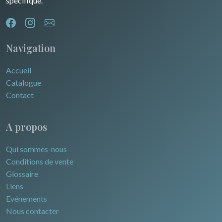
spécifique.
Navigation
Accueil
Catalogue
Contact
A propos
Qui sommes-nous
Conditions de vente
Glossaire
Liens
Evénements
Nous contacter