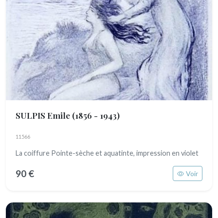
SULPIS Emile
(1856 - 1943)
11566
La coiffure Pointe-sèche et aquatinte, impression en violet
90 €
Voir