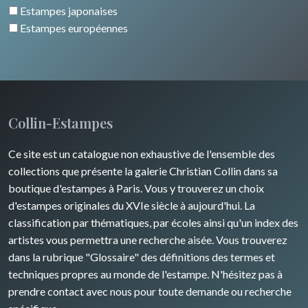
Estampes japonaises
Estampes européennes
Collin-Estampes
Ce site est un catalogue non exhaustive de l'ensemble des
collections que présente la galerie Christian Collin dans sa
boutique d'estampes à Paris. Vous y trouverez un choix
d'estampes originales du XVIe siècle à aujourd'hui. La
classification par thématiques, par écoles ainsi qu'un index des
artistes vous permettra une recherche aisée. Vous trouverez
dans la rubrique "Glossaire" des définitions des termes et
techniques propres au monde de l'estampe. N'hésitez pas à
prendre contact avec nous pour toute demande ou recherche