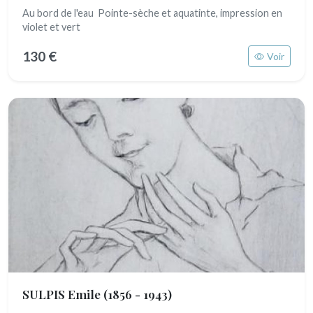
Au bord de l'eau Pointe-sèche et aquatinte, impression en
violet et vert
130 €
Voir
SULPIS Emile
(1856 - 1943)