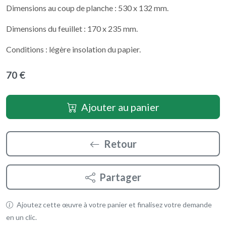
Dimensions au coup de planche : 530 x 132 mm.
Dimensions du feuillet : 170 x 235 mm.
Conditions : légère insolation du papier.
70 €
Ajouter au panier
Retour
Partager
Ajoutez cette œuvre à votre panier et finalisez votre demande
en un clic.