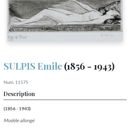
SULPIS Emile
(1856 - 1943)
Num. 11575
Description
(1856 - 1943)
Modèle allongé