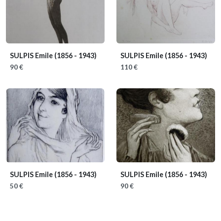
SULPIS Emile
(1856 - 1943)
SULPIS Emile
(1856 - 1943)
90 €
110 €
SULPIS Emile
(1856 - 1943)
SULPIS Emile
(1856 - 1943)
50 €
90 €