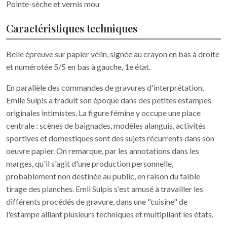
Pointe-sèche et vernis mou
Caractéristiques techniques
Belle épreuve sur papier vélin, signée au crayon en bas à droite
et numérotée 5/5 en bas à gauche, 1e état.
En parallèle des commandes de gravures d'interprétation,
Emile Sulpis a traduit son époque dans des petites estampes
originales intimistes. La figure fémine y occupe une place
centrale : scènes de baignades, modèles alanguis, activités
sportives et domestiques sont des sujets récurrents dans son
oeuvre papier. On remarque, par les annotations dans les
marges, qu'il s'agit d'une production personnelle,
probablement non destinée au public, en raison du faible
tirage des planches. Emil Sulpis s'est amusé à travailler les
différents procédés de gravure, dans une "cuisine" de
l'estampe alliant plusieurs techniques et multipliant les états.