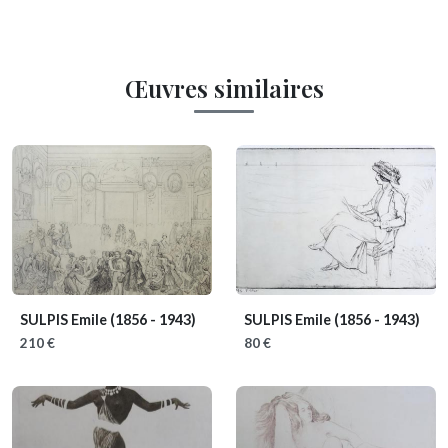
Œuvres similaires
SULPIS Emile
(1856 - 1943)
SULPIS Emile
(1856 - 1943)
210 €
80 €