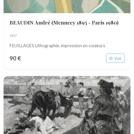
BEAUDIN André
(Mennecy 1895 - Paris 1980)
3147
FEUILLAGES Lithographie, impression en couleurs
90 €
Voir