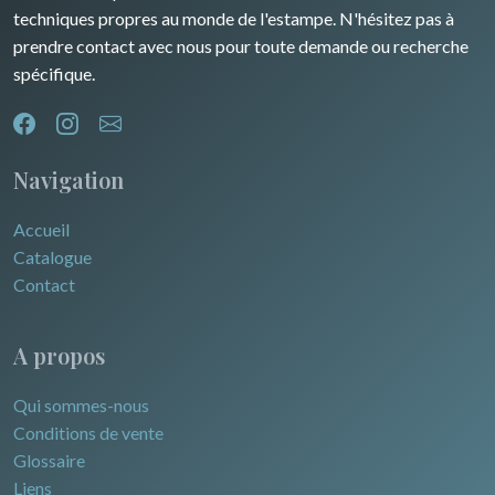
techniques propres au monde de l'estampe. N'hésitez pas à
Egypte
prendre contact avec nous pour toute demande ou recherche
spécifique.
Navigation
Accueil
Catalogue
Contact
A propos
Qui sommes-nous
Conditions de vente
Glossaire
Liens