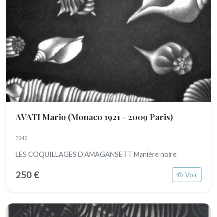
AVATI Mario
(Monaco 1921 - 2009 Paris)
7242
LES COQUILLAGES D'AMAGANSETT Manière noire
250 €
Voir