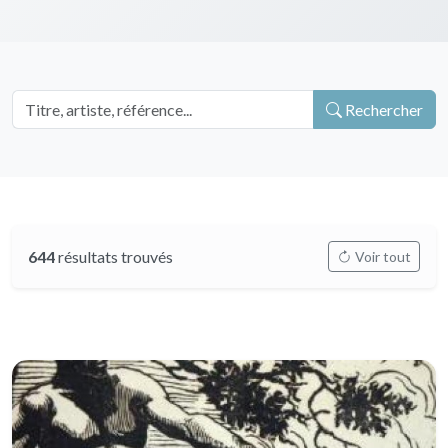
Rechercher
644
résultats trouvés
Voir tout