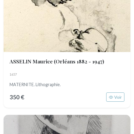
ASSELIN Maurice
(Orléans 1882 - 1947)
1657
MATERNITE. Lithographie.
350 €
Voir