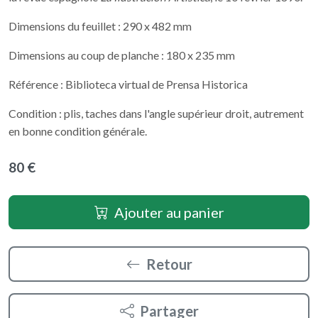
Dimensions du feuillet : 290 x 482 mm
Dimensions au coup de planche : 180 x 235 mm
Référence : Biblioteca virtual de Prensa Historica
Condition : plis, taches dans l'angle supérieur droit, autrement
en bonne condition générale.
80 €
Ajouter au panier
Retour
Partager