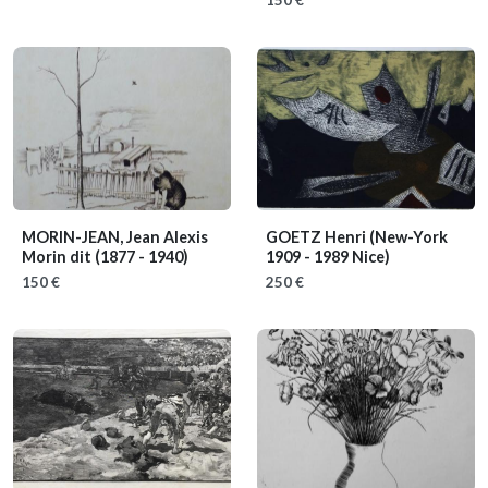
MORIN-JEAN, Jean Alexis
GOETZ Henri
(New-York
Morin dit
(1877 - 1940)
1909 - 1989 Nice)
150 €
250 €