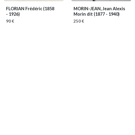
FLORIAN Frédéric
(1858
MORIN-JEAN, Jean Alexis
- 1926)
Morin dit
(1877 - 1940)
90 €
250 €