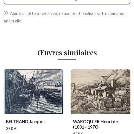
Ajoutez cette œuvre à votre panier et finalisez votre demande
en un clic.
Œuvres similaires
BELTRAND Jacques
WAROQUIER Henri de
(1881 - 1970)
350 €
150 €