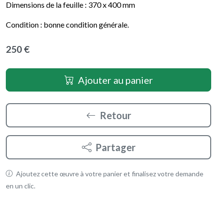
Dimensions de la feuille :
370 x 400
mm
Condition : bonne condition générale.
250 €
Ajouter au panier
Retour
Partager
Ajoutez cette œuvre à votre panier et finalisez votre demande
en un clic.