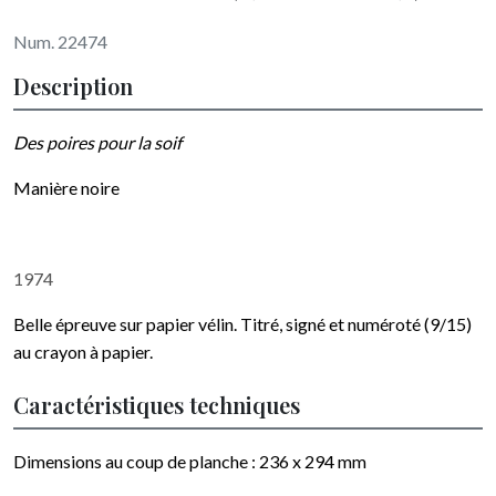
Num. 22474
Description
Des poires pour la soif
Manière noire
1974
Belle épreuve sur papier vélin. Titré, signé et numéroté (9/15)
au crayon à papier.
Caractéristiques techniques
Dimensions au coup de planche :
236 x 294
mm