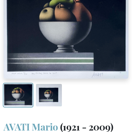
AVATI Mario
(1921 - 2009)