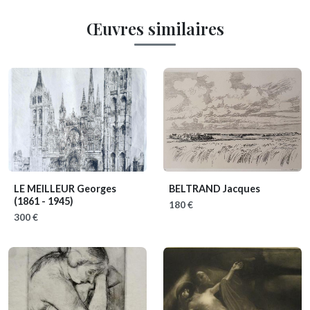
Œuvres similaires
LE MEILLEUR Georges
BELTRAND Jacques
(1861 - 1945)
180 €
300 €