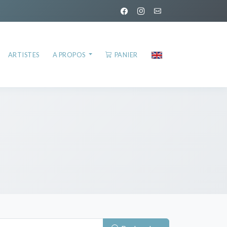
ARTISTES
A PROPOS
PANIER