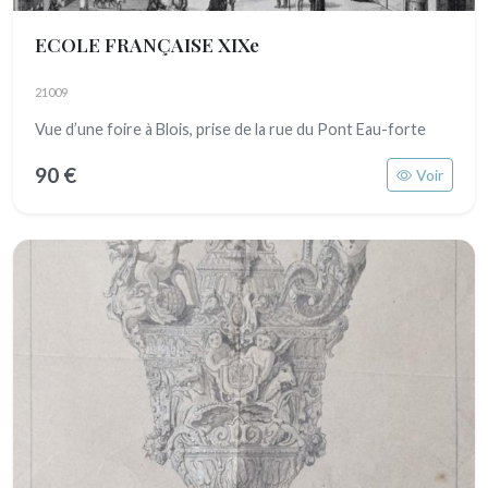
ECOLE FRANÇAISE XIXe
21009
Vue d’une foire à Blois, prise de la rue du Pont Eau-forte
90 €
Voir