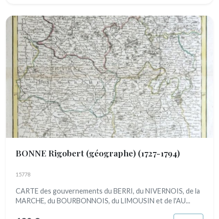
BONNE Rigobert (géographe)
(1727-1794)
15778
CARTE des gouvernements du BERRI, du NIVERNOIS, de la
MARCHE, du BOURBONNOIS, du LIMOUSIN et de l'AU...