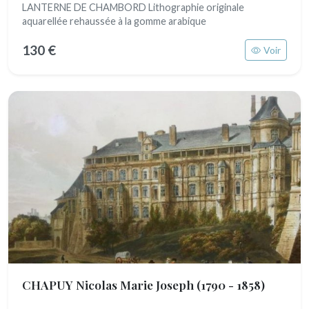
LANTERNE DE CHAMBORD Lithographie originale
aquarellée rehaussée à la gomme arabique
130 €
Voir
CHAPUY Nicolas Marie Joseph
(1790 - 1858)