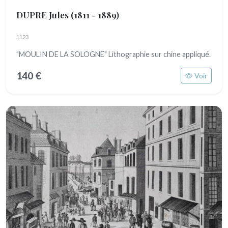
DUPRE Jules
(1811 - 1889)
1123
"MOULIN DE LA SOLOGNE" Lithographie sur chine appliqué.
140 €
Voir