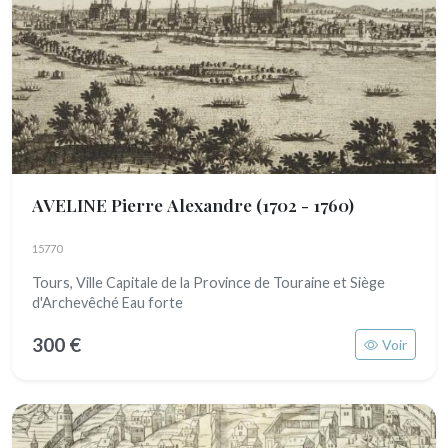
AVELINE Pierre Alexandre
(1702 - 1760)
15770
Tours, Ville Capitale de la Province de Touraine et Siège
d'Archevêché Eau forte
300 €
Voir