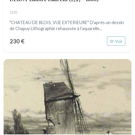
1120
"CHATEAU DE BLOIS, VUE EXTERIEURE" D'après un dessin
de Chapuy Lithographie rehaussée à l'aquarelle...
230 €
Voir