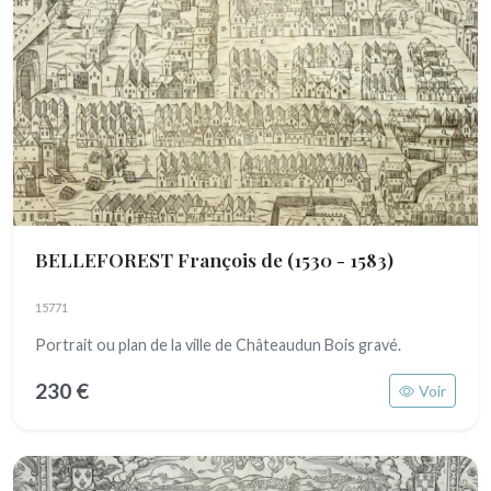
BELLEFOREST François de
(1530 - 1583)
15771
Portrait ou plan de la ville de Châteaudun Bois gravé.
230 €
Voir