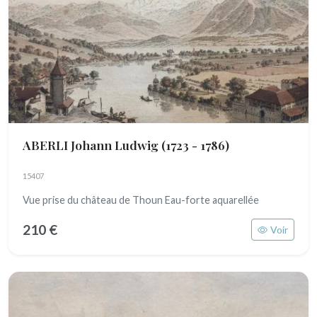
ABERLI Johann Ludwig
(1723 - 1786)
15407
Vue prise du château de Thoun Eau-forte aquarellée
210 €
Voir