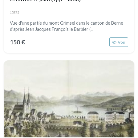
15375
Vue d'une partie du mont Grimsel dans le canton de Berne
d'après Jean Jacques François le Barbier (...
150 €
Voir