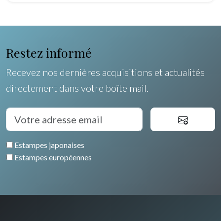
Restez informé
Recevez nos dernières acquisitions et actualités
directement dans votre boîte mail.
Estampes japonaises
Estampes européennes