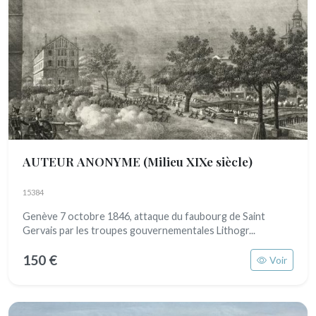
AUTEUR ANONYME
(Milieu XIXe siècle)
15384
Genève 7 octobre 1846, attaque du faubourg de Saint
Gervais par les troupes gouvernementales Lithogr...
150 €
Voir