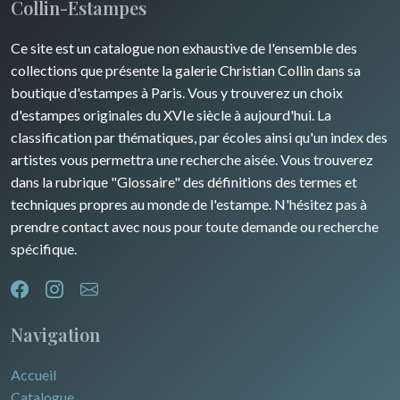
Collin-Estampes
Ce site est un catalogue non exhaustive de l'ensemble des
collections que présente la galerie Christian Collin dans sa
boutique d'estampes à Paris. Vous y trouverez un choix
d'estampes originales du XVIe siècle à aujourd'hui. La
classification par thématiques, par écoles ainsi qu'un index des
artistes vous permettra une recherche aisée. Vous trouverez
dans la rubrique "Glossaire" des définitions des termes et
techniques propres au monde de l'estampe. N'hésitez pas à
prendre contact avec nous pour toute demande ou recherche
spécifique.
Navigation
Accueil
Catalogue