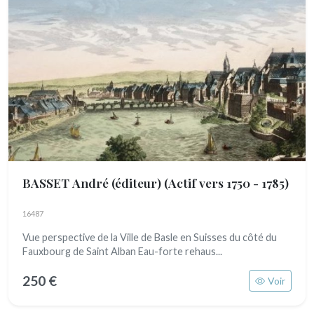
BASSET André (éditeur)
(Actif vers 1750 - 1785)
16487
Vue perspective de la Ville de Basle en Suisses du côté du
Fauxbourg de Saint Alban Eau-forte rehaus...
250 €
Voir