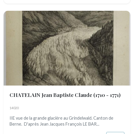
CHATELAIN Jean Baptiste Claude
(1710 - 1771)
14020
IIE vue de la grande glacière au Grindelwald. Canton de
Berne. D'après Jean Jacques François LE BAR...