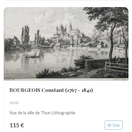
BOURGEOIS Constant
(1767 - 1841)
16503
Vue de la ville de Thun Lithographie
115 €
Voir