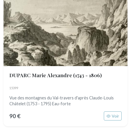
DUPARC Marie Alexandre
(1743 - 1806)
15399
Vue des montagnes du Val-travers d'après Claude-Louis
Châtelet (1753 - 1795) Eau-forte
90 €
Voir