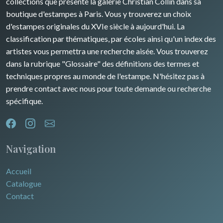
collections que présente la galerie Christian Collin dans sa
boutique d'estampes à Paris. Vous y trouverez un choix
d'estampes originales du XVIe siècle à aujourd'hui. La
classification par thématiques, par écoles ainsi qu'un index des
artistes vous permettra une recherche aisée. Vous trouverez
dans la rubrique "Glossaire" des définitions des termes et
techniques propres au monde de l'estampe. N'hésitez pas à
prendre contact avec nous pour toute demande ou recherche
spécifique.
Navigation
Accueil
Catalogue
Contact