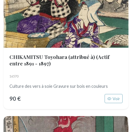
CHIKAMITSU Toyohara (attribué à)
(Actif
entre 1891 - 1897)
16570
Culture des vers à soie Gravure sur bois en couleurs
90 €
Voir