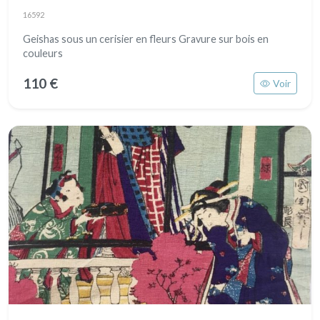
16592
Geishas sous un cerisier en fleurs Gravure sur bois en
couleurs
110 €
Voir