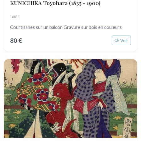
KUNICHIKA Toyohara
(1835 - 1900)
16614
Courtisanes sur un balcon Gravure sur bois en couleurs
80 €
Voir