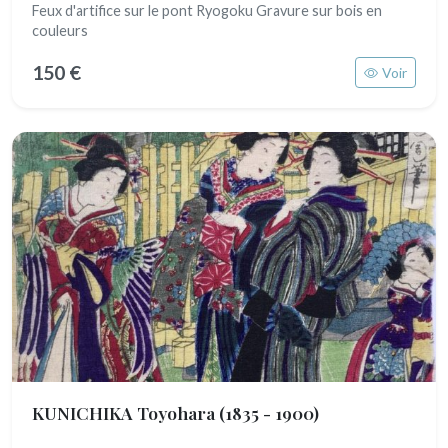
Feux d'artifice sur le pont Ryogoku Gravure sur bois en
couleurs
150 €
Voir
KUNICHIKA Toyohara
(1835 - 1900)