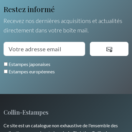
Restez informé
Recevez nos dernières acquisitions et actualités
directement dans votre boîte mail.
Estampes japonaises
Estampes européennes
Collin-Estampes
Ce site est un catalogue non exhaustive de l'ensemble des