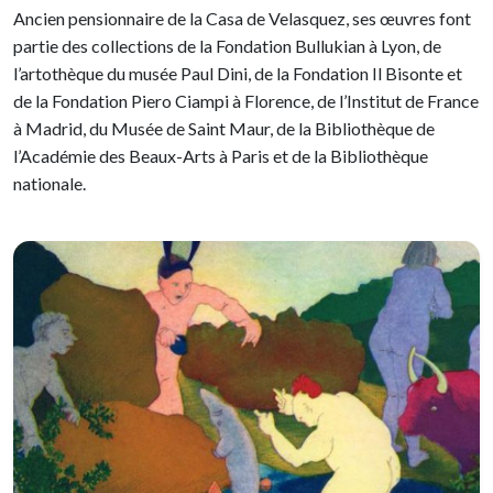
Ancien pensionnaire de la Casa de Velasquez, ses œuvres font
partie des collections de la Fondation Bullukian à Lyon, de
l’artothèque du musée Paul Dini, de la Fondation Il Bisonte et
de la Fondation Piero Ciampi à Florence, de l’Institut de France
à Madrid, du Musée de Saint Maur, de la Bibliothèque de
l’Académie des Beaux-Arts à Paris et de la Bibliothèque
nationale.