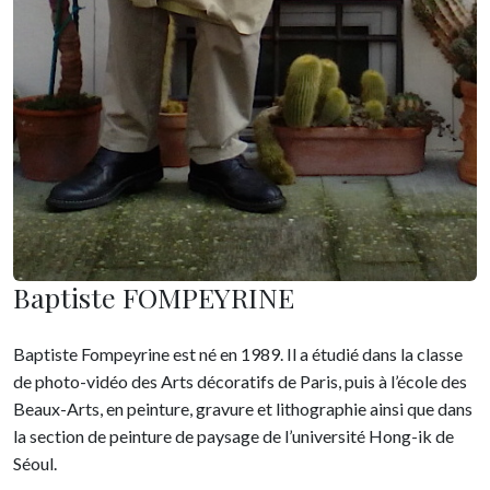
Baptiste FOMPEYRINE
Baptiste Fompeyrine est né en 1989. Il a étudié dans la classe
de photo-vidéo des Arts décoratifs de Paris, puis à l’école des
Beaux-Arts, en peinture, gravure et lithographie ainsi que dans
la section de peinture de paysage de l’université Hong-ik de
Séoul.