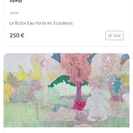
18394
Le fil d'or Eau-forte en 3 couleurs
250 €
Voir