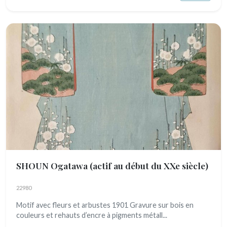
SHOUN Ogatawa
(actif au début du XXe siècle)
22980
Motif avec fleurs et arbustes 1901 Gravure sur bois en
couleurs et rehauts d’encre à pigments métall...