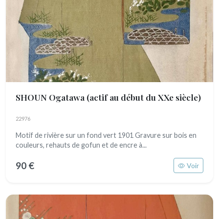
SHOUN Ogatawa
(actif au début du XXe siècle)
22976
Motif de rivière sur un fond vert 1901 Gravure sur bois en
couleurs, rehauts de gofun et de encre à...
90 €
Voir