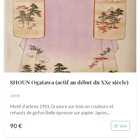
SHOUN Ogatawa
(actif au début du XXe siècle)
22978
Motif d’arbres 1901 Gravure sur bois en couleurs et
rehauts de gofun Belle épreuve sur papier Japon,...
90 €
Voir