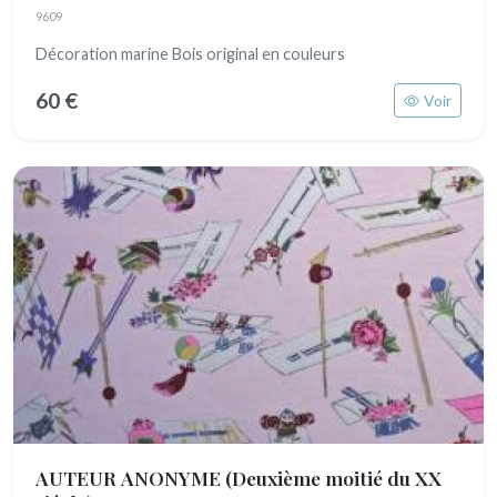
9609
Décoration marine Bois original en couleurs
60 €
Voir
AUTEUR ANONYME
(Deuxième moitié du XX