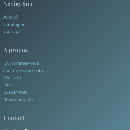
Navigation
Accueil
Catalogue
Contact
A propos
Qui sommes-nous
Conditions de vente
Glossaire
Liens
Evénements
Nous contacter
Contact