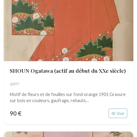
SHOUN Ogatawa
(actif au début du XXe siècle)
22977
Motif de fleurs et de feuilles sur fond orange 1901 Gravure
sur bois en couleurs, gaufrage, rehauts...
90 €
Voir