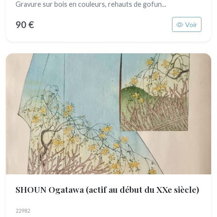
Gravure sur bois en couleurs, rehauts de gofun...
90 €
Voir
SHOUN Ogatawa
(actif au début du XXe siècle)
22982