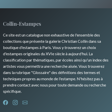
Collin-Estampes
Ce site est un catalogue non exhaustive de l'ensemble des
collections que présente la galerie Christian Collin dans sa
boutique d'estampes à Paris. Vous y trouverez un choix
d'estampes originales du XVIe siècle à aujourd'hui. La
classification par thématiques, par écoles ainsi qu'un index des
artistes vous permettra une recherche aisée. Vous trouverez
dans la rubrique "Glossaire" des définitions des termes et
techniques propres au monde de l'estampe. N'hésitez pas à
prendre contact avec nous pour toute demande ou recherche
spécifique.