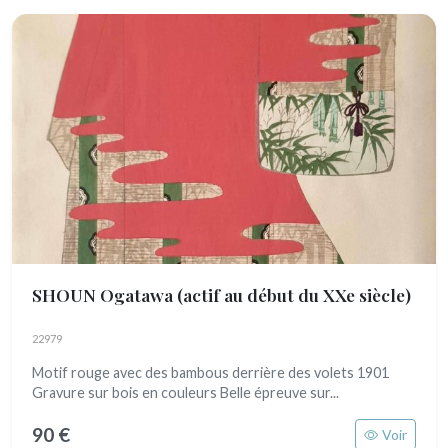
SHOUN Ogatawa
(actif au début du XXe siècle)
22979
Motif rouge avec des bambous derrière des volets 1901
Gravure sur bois en couleurs Belle épreuve sur...
90 €
Voir