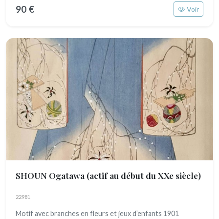
90 €
Voir
SHOUN Ogatawa
(actif au début du XXe siècle)
22981
Motif avec branches en fleurs et jeux d’enfants 1901