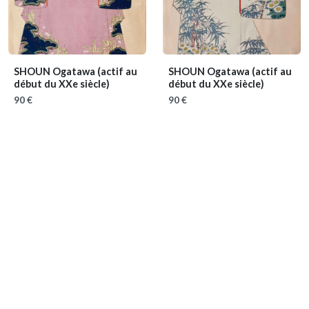
SHOUN Ogatawa
(actif au
SHOUN Ogatawa
(actif au
début du XXe siècle)
début du XXe siècle)
90 €
90 €