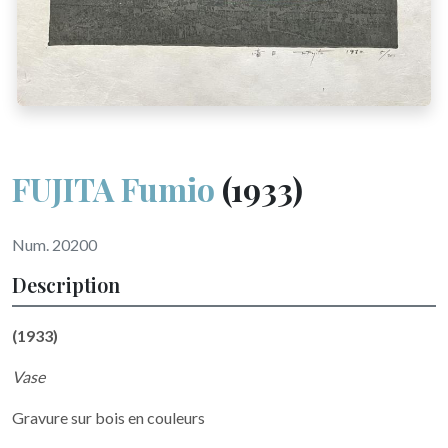
FUJITA Fumio
(1933)
Num. 20200
Description
(1933)
Vase
Gravure sur bois en couleurs