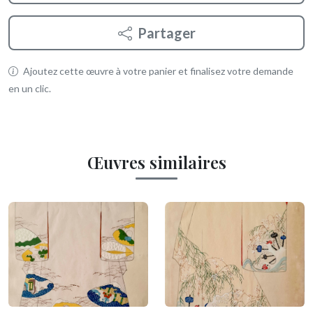
Partager
Ajoutez cette œuvre à votre panier et finalisez votre demande
en un clic.
Œuvres similaires