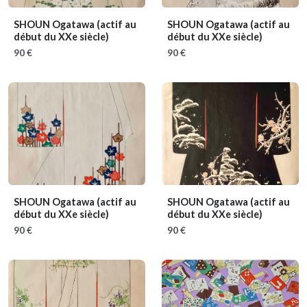
SHOUN Ogatawa
(actif au
SHOUN Ogatawa
(actif au
début du XXe siècle)
début du XXe siècle)
90 €
90 €
SHOUN Ogatawa
(actif au
SHOUN Ogatawa
(actif au
début du XXe siècle)
début du XXe siècle)
90 €
90 €