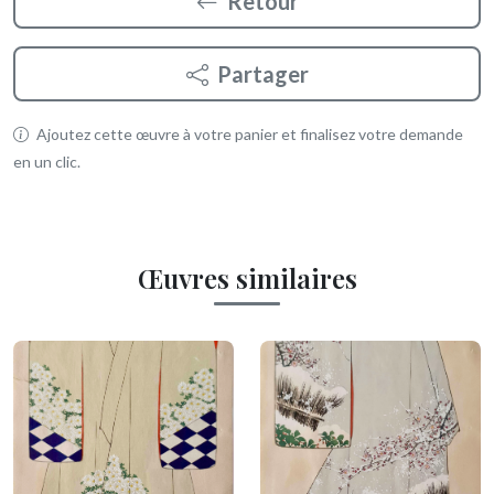
Retour
Partager
Ajoutez cette œuvre à votre panier et finalisez votre demande
en un clic.
Œuvres similaires