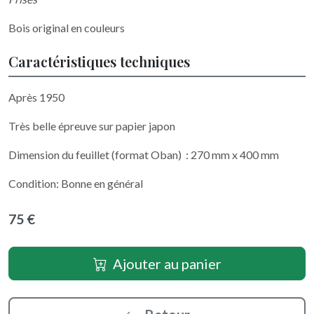
Bois original en couleurs
Caractéristiques techniques
Après 1950
Très belle épreuve sur papier japon
Dimension du feuillet (format Oban) : 270 mm x 400 mm
Condition: Bonne en général
75 €
Ajouter au panier