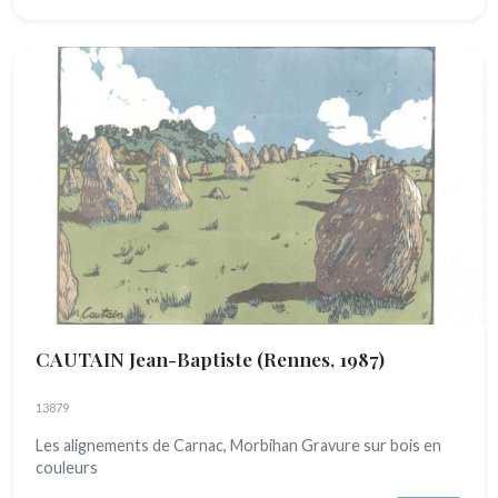
CAUTAIN Jean-Baptiste
(Rennes, 1987)
13879
Les alignements de Carnac, Morbihan Gravure sur bois en
couleurs