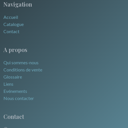
Navigation
Accueil
Catalogue
Contact
A propos
Qui sommes-nous
Conditions de vente
Glossaire
Liens
Evénements
Nous contacter
Contact