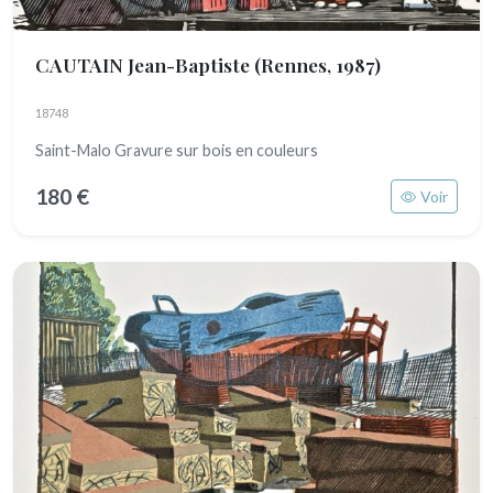
CAUTAIN Jean-Baptiste
(Rennes, 1987)
18748
Saint-Malo Gravure sur bois en couleurs
180 €
Voir