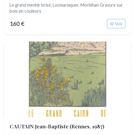
Le grand menhir brisé, Locmariaquer, Morbihan Gravure sur
bois en couleurs
160 €
Voir
CAUTAIN Jean-Baptiste
(Rennes, 1987)