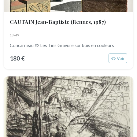
CAUTAIN Jean-Baptiste
(Rennes, 1987)
18749
Concarneau #2 Les Tins Gravure sur bois en couleurs
180 €
Voir