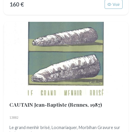
160 €
Voir
CAUTAIN Jean-Baptiste
(Rennes, 1987)
13882
Le grand menhir brisé, Locmariaquer, Morbihan Gravure sur