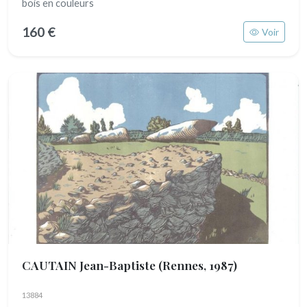
bois en couleurs
160 €
Voir
CAUTAIN Jean-Baptiste
(Rennes, 1987)
13884