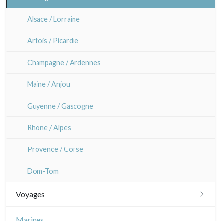
Alsace / Lorraine
Artois / Picardie
Champagne / Ardennes
Maine / Anjou
Guyenne / Gascogne
Rhone / Alpes
Provence / Corse
Dom-Tom
Voyages
Amériques
Marines