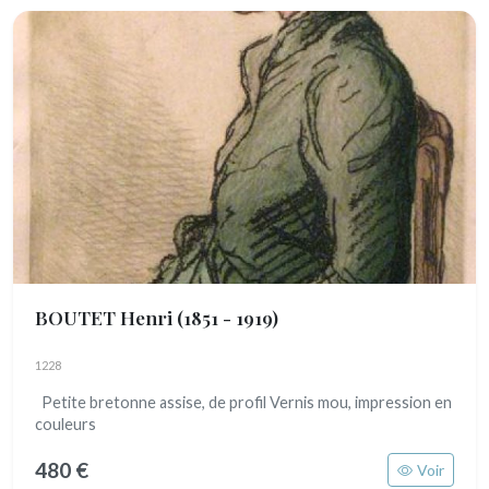
BOUTET Henri
(1851 - 1919)
1228
Petite bretonne assise, de profil Vernis mou, impression en
couleurs
480 €
Voir