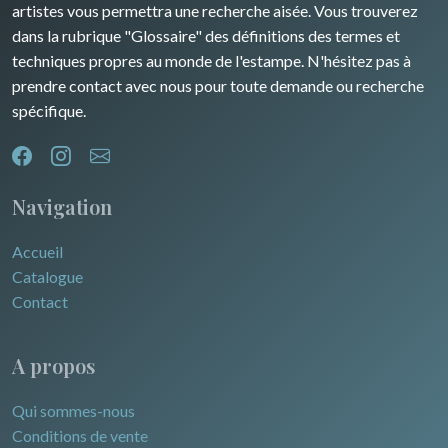
artistes vous permettra une recherche aisée. Vous trouverez
dans la rubrique "Glossaire" des définitions des termes et
Pôles Nord/Sud
techniques propres au monde de l'estampe. N'hésitez pas à
Egypte
prendre contact avec nous pour toute demande ou recherche
spécifique.
Navigation
Accueil
Catalogue
Contact
A propos
Qui sommes-nous
Conditions de vente