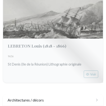
LEBRETON Louis
(1818 - 1866)
9656
St Denis (Ile de la Réunion) Lithographie originale
Voir
Architectures / décors