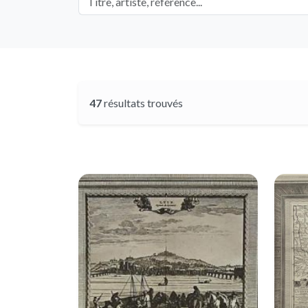
47
résultats trouvés