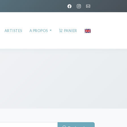
ARTISTES
A PROPOS
PANIER